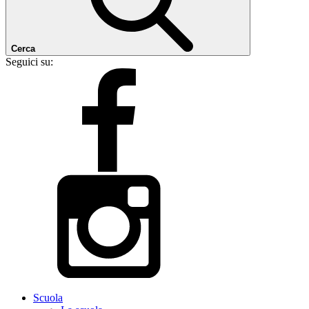
Cerca
Seguici su:
Scuola