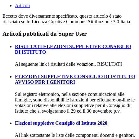
Articoli
Eccetto dove diversamente specificato, questo articolo è stato
rilasciato sotto Licenza Creative Commons Attribuzione 3.0 Italia.
Articoli pubblicati da Super User
RISULTATI ELEZIONI SUPPLETIVE CONSIGLIO
DI ISTITUTO
Al seguente link i risultati delle votazioni. RISULTATI
ELEZIONI SUPPLETIVE CONSIGLIO DI ISTITUTO
AVVISO PER I GENITORI
Sul registro elettronico, nella sezione comunicazioni alle
famiglie, sono disponibili le istruzioni per effettuare on-line le
votazioni relative alle elezioni suppletive per il Consiglio di
Istituto che si svolgeranno il 29 ed il 30 novembre p.v.
Elezioni suppletive Consiglio di Istituto 2020
Al link sottostante le liste delle componenti docenti e genitori.