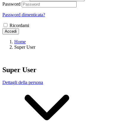
Password
Password dimenticata?
Ricordami
Accedi
Home
Super User
Super User
Dettagli della persona