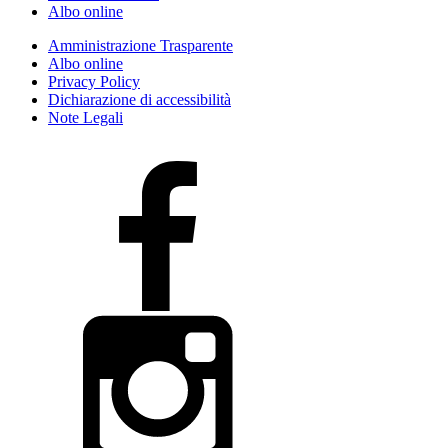
Albo online
Amministrazione Trasparente
Albo online
Privacy Policy
Dichiarazione di accessibilità
Note Legali