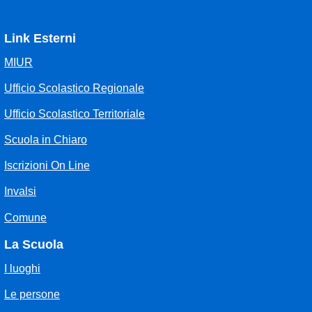
Link Esterni
MIUR
Ufficio Scolastico Regionale
Ufficio Scolastico Territoriale
Scuola in Chiaro
Iscrizioni On Line
Invalsi
Comune
La Scuola
I luoghi
Le persone