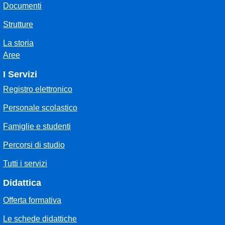
Documenti
Strutture
La storia
Aree
I Servizi
Registro elettronico
Personale scolastico
Famiglie e studenti
Percorsi di studio
Tutti i servizi
Didattica
Offerta formativa
Le schede didattiche