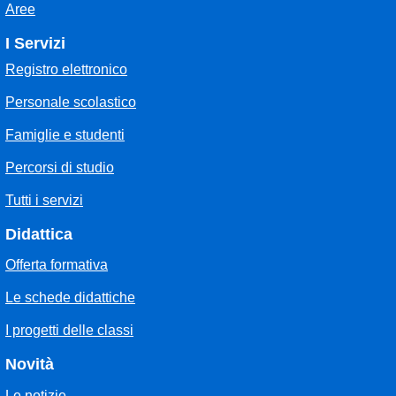
Aree
I Servizi
Registro elettronico
Personale scolastico
Famiglie e studenti
Percorsi di studio
Tutti i servizi
Didattica
Offerta formativa
Le schede didattiche
I progetti delle classi
Novità
Le notizie