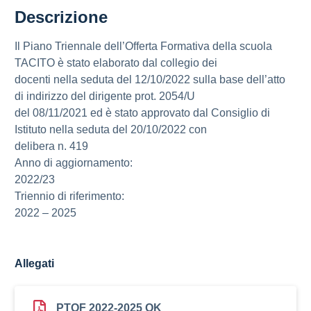
Descrizione
Il Piano Triennale dell’Offerta Formativa della scuola
TACITO è stato elaborato dal collegio dei
docenti nella seduta del 12/10/2022 sulla base dell’atto
di indirizzo del dirigente prot. 2054/U
del 08/11/2021 ed è stato approvato dal Consiglio di
Istituto nella seduta del 20/10/2022 con
delibera n. 419
Anno di aggiornamento:
2022/23
Triennio di riferimento:
2022 – 2025
Allegati
PTOF 2022-2025 OK