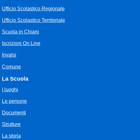
Ufficio Scolastico Regionale
Ufficio Scolastico Territoriale
Scuola in Chiaro
Iscrizioni On Line
Invalsi
Comune
La Scuola
I luoghi
Le persone
Documenti
Strutture
La storia