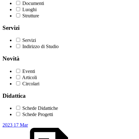
Documenti
Luoghi
Strutture
Servizi
Servizi
Indirizzo di Studio
Novità
Eventi
Articoli
Circolari
Didattica
Schede Didattiche
Schede Progetti
2023
17
Mar