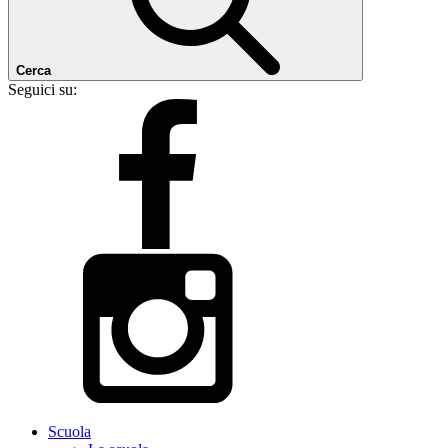
Cerca
Seguici su:
Scuola