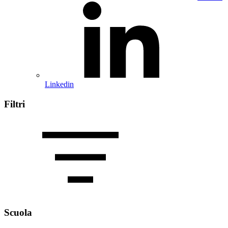
Linkedin
Filtri
Scuola