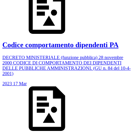
Codice comportamento dipendenti PA
DECRETO MINISTERIALE (funzione pubblica) 28 novembre
2000 CODICE DI COMPORTAMENTO DEI DIPENDENTI
DELLE PUBBLICHE AMMINISTRAZIONI. (GU n. 84 del 10-4-
2001)
2023
17
Mar