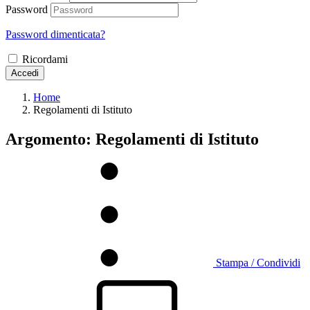
Password
Password dimenticata?
Ricordami
Accedi
Home
Regolamenti di Istituto
Argomento: Regolamenti di Istituto
Stampa / Condividi