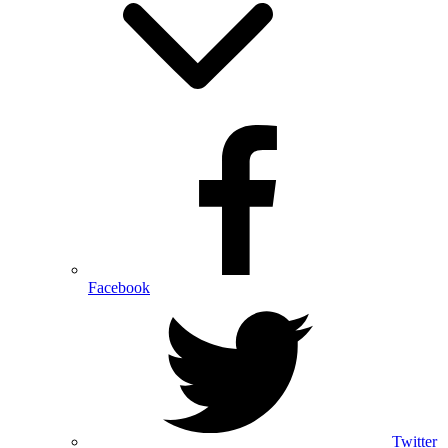
Facebook
Twitter