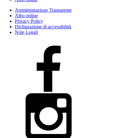
Amministrazione Trasparente
Albo online
Privacy Policy
Dichiarazione di accessibilità
Note Legali