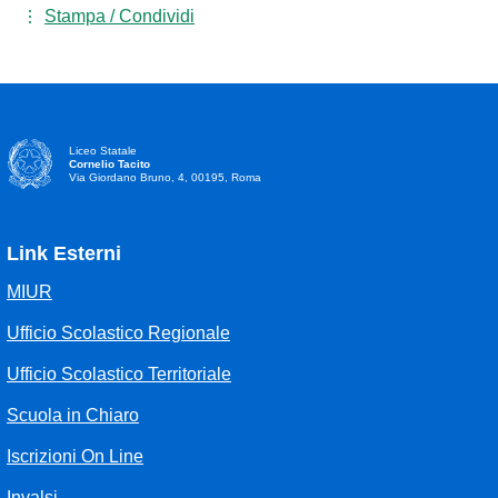
Stampa / Condividi
Liceo Statale
Cornelio Tacito
Via Giordano Bruno, 4, 00195, Roma
Link Esterni
MIUR
Ufficio Scolastico Regionale
Ufficio Scolastico Territoriale
Scuola in Chiaro
Iscrizioni On Line
Invalsi