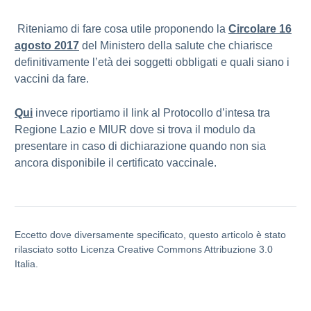
Riteniamo di fare cosa utile proponendo la
Circolare 16
agosto 2017
del Ministero della salute che chiarisce
definitivamente l’età dei soggetti obbligati e quali siano i
vaccini da fare.
Qui
invece riportiamo il link al Protocollo d’intesa tra
Regione Lazio e MIUR dove si trova il modulo da
presentare in caso di dichiarazione quando non sia
ancora disponibile il certificato vaccinale.
Eccetto dove diversamente specificato, questo articolo è stato
rilasciato sotto Licenza Creative Commons Attribuzione 3.0
Italia.