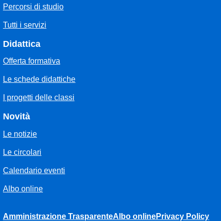
Percorsi di studio
Tutti i servizi
Didattica
Offerta formativa
Le schede didattiche
I progetti delle classi
Novità
Le notizie
Le circolari
Calendario eventi
Albo online
Amministrazione Trasparente
Albo online
Privacy Policy