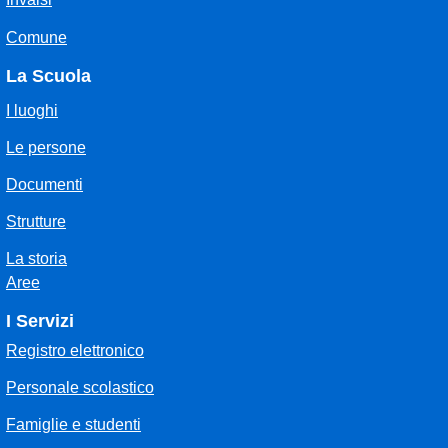
Comune
La Scuola
I luoghi
Le persone
Documenti
Strutture
La storia
Aree
I Servizi
Registro elettronico
Personale scolastico
Famiglie e studenti