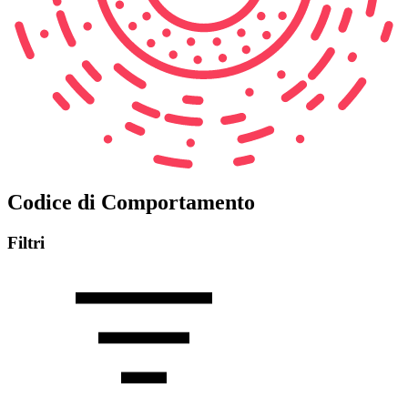
Codice di Comportamento
Filtri