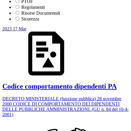
PTOF
Regolamenti
Risorse Documentali
Sicurezza
2023
17
Mar
Codice comportamento dipendenti PA
DECRETO MINISTERIALE (funzione pubblica) 28 novembre
2000 CODICE DI COMPORTAMENTO DEI DIPENDENTI
DELLE PUBBLICHE AMMINISTRAZIONI. (GU n. 84 del 10-4-
2001)