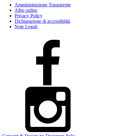
Amministrazione Trasparente
Albo online
Privacy Policy
Dichiarazione di accessibilità
Note Legali
Concept & Design by Designers Italia