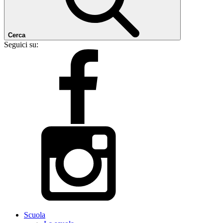
Cerca
Seguici su:
Scuola