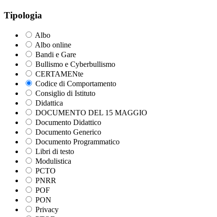
Tipologia
Albo
Albo online
Bandi e Gare
Bullismo e Cyberbullismo
CERTAMENte
Codice di Comportamento
Consiglio di Istituto
Didattica
DOCUMENTO DEL 15 MAGGIO
Documento Didattico
Documento Generico
Documento Programmatico
Libri di testo
Modulistica
PCTO
PNRR
POF
PON
Privacy