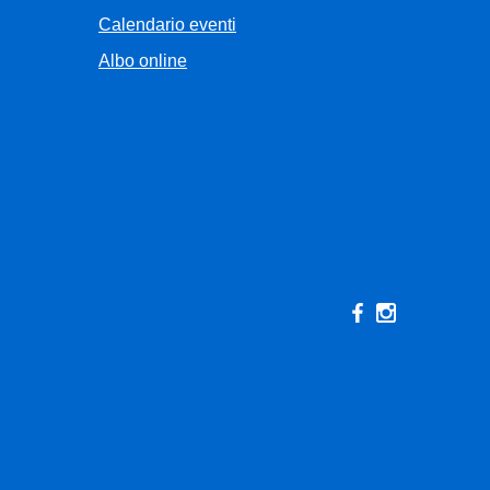
Calendario eventi
Albo online