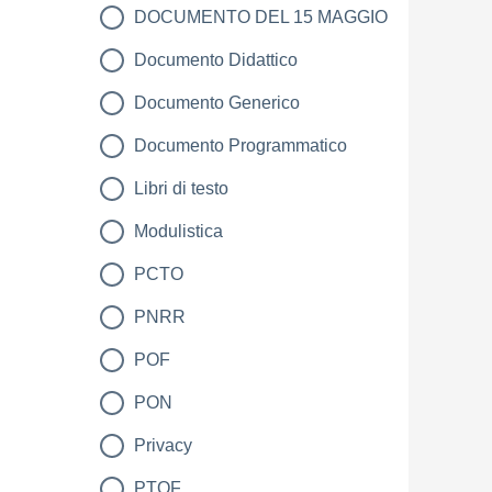
DOCUMENTO DEL 15 MAGGIO
Documento Didattico
Documento Generico
Documento Programmatico
Libri di testo
Modulistica
PCTO
PNRR
POF
PON
Privacy
PTOF