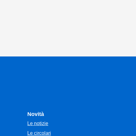
Novità
Le notizie
Le circolari