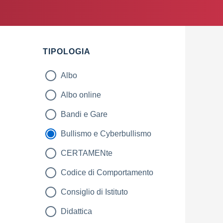
TIPOLOGIA
Albo
Albo online
Bandi e Gare
Bullismo e Cyberbullismo
CERTAMENte
Codice di Comportamento
Consiglio di Istituto
Didattica