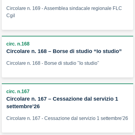
Circolare n. 169 - Assemblea sindacale regionale FLC
Cgil
circ. n.168
Circolare n. 168 – Borse di studio “Io studio”
Circolare n. 168 - Borse di studio "Io studio"
circ. n.167
Circolare n. 167 – Cessazione dal servizio 1
settembre’26
Circolare n. 167 - Cessazione dal servizio 1 settembre'26