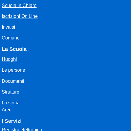
Scuola in Chiaro
Iscrizioni On Line
Invalsi
Comune
La Scuola
I luoghi
Le persone
Documenti
Strutture
La storia
Aree
I Servizi
Registro elettronico