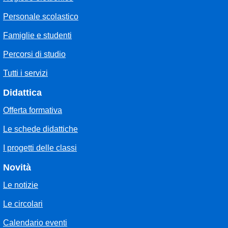
Personale scolastico
Famiglie e studenti
Percorsi di studio
Tutti i servizi
Didattica
Offerta formativa
Le schede didattiche
I progetti delle classi
Novità
Le notizie
Le circolari
Calendario eventi