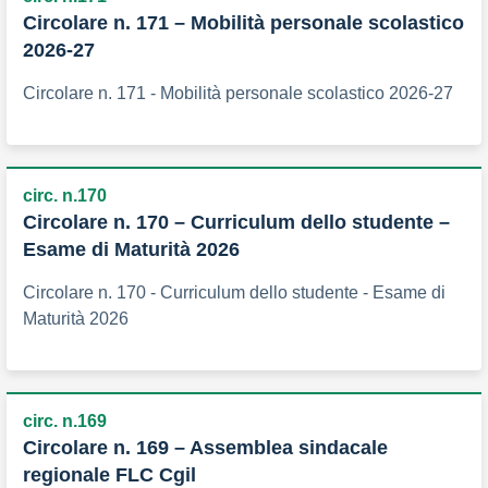
Circolare n. 171 – Mobilità personale scolastico
2026-27
Circolare n. 171 - Mobilità personale scolastico 2026-27
circ. n.170
Circolare n. 170 – Curriculum dello studente –
Esame di Maturità 2026
Circolare n. 170 - Curriculum dello studente - Esame di
Maturità 2026
circ. n.169
Circolare n. 169 – Assemblea sindacale
regionale FLC Cgil