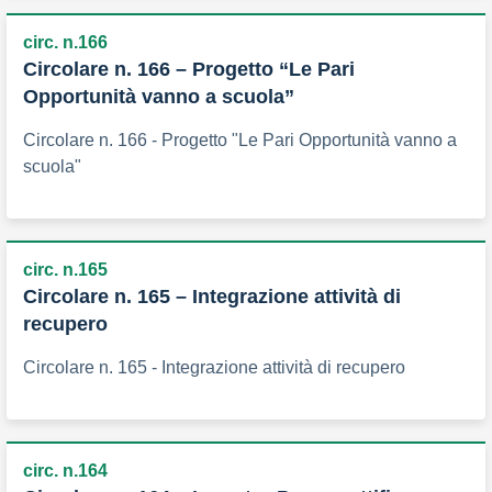
circ. n.166
Circolare n. 166 – Progetto “Le Pari
Opportunità vanno a scuola”
Circolare n. 166 - Progetto "Le Pari Opportunità vanno a
scuola"
circ. n.165
Circolare n. 165 – Integrazione attività di
recupero
Circolare n. 165 - Integrazione attività di recupero
circ. n.164