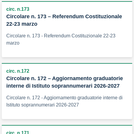
circ. n.173
Circolare n. 173 – Referendum Costituzionale
22-23 marzo
Circolare n. 173 - Referendum Costituzionale 22-23
marzo
circ. n.172
Circolare n. 172 – Aggiornamento graduatorie
interne di Istituto soprannumerari 2026-2027
Circolare n. 172 - Aggiornamento graduatorie interne di
Istituto soprannumerari 2026-2027
circ. n.171