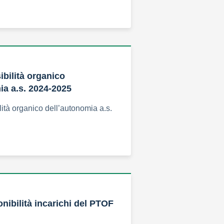
ibilità organico
ia a.s. 2024-2025
lità organico dell’autonomia a.s.
nibilità incarichi del PTOF