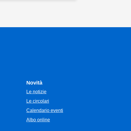
Novità
Le notizie
Le circolari
Calendario eventi
Albo online