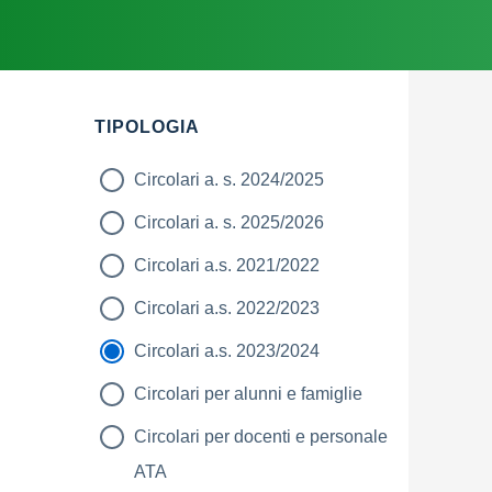
TIPOLOGIA
Circolari a. s. 2024/2025
Circolari a. s. 2025/2026
Circolari a.s. 2021/2022
Circolari a.s. 2022/2023
Circolari a.s. 2023/2024
Circolari per alunni e famiglie
Circolari per docenti e personale
ATA