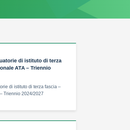
atorie di istituto di terza
sonale ATA – Triennio
rie di istituto di terza fascia –
– Triennio 2024/2027