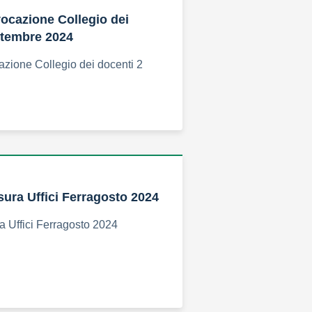
ocazione Collegio dei
ttembre 2024
zione Collegio dei docenti 2
sura Uffici Ferragosto 2024
a Uffici Ferragosto 2024