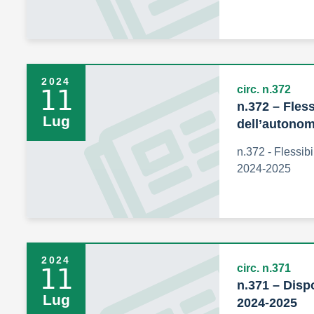
2024
circ. n.372
11
n.372 – Fless
Lug
dell’autonom
n.372 - Flessibi
2024-2025
2024
circ. n.371
11
n.371 – Dispo
Lug
2024-2025