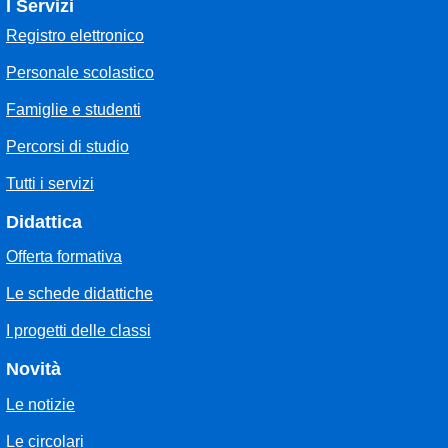
I Servizi
Registro elettronico
Personale scolastico
Famiglie e studenti
Percorsi di studio
Tutti i servizi
Didattica
Offerta formativa
Le schede didattiche
I progetti delle classi
Novità
Le notizie
Le circolari