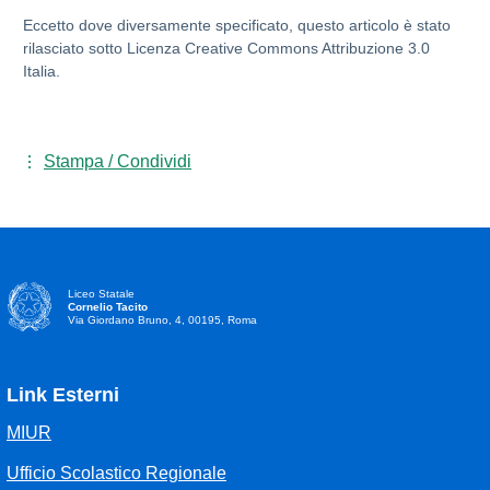
Eccetto dove diversamente specificato, questo articolo è stato
rilasciato sotto Licenza Creative Commons Attribuzione 3.0
Italia.
Stampa / Condividi
Liceo Statale
Cornelio Tacito
Via Giordano Bruno, 4, 00195, Roma
Link Esterni
MIUR
Ufficio Scolastico Regionale