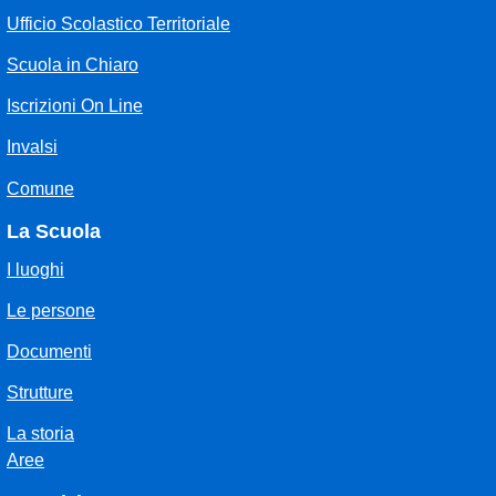
Ufficio Scolastico Territoriale
Scuola in Chiaro
Iscrizioni On Line
Invalsi
Comune
La Scuola
I luoghi
Le persone
Documenti
Strutture
La storia
Aree