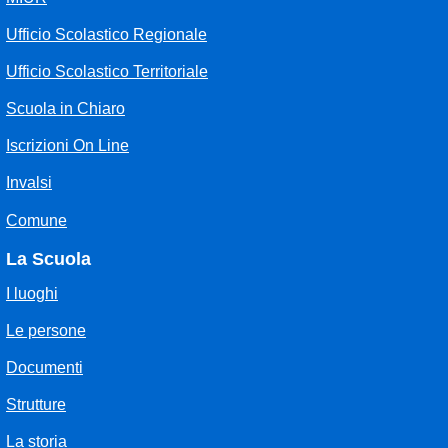
Ufficio Scolastico Regionale
Ufficio Scolastico Territoriale
Scuola in Chiaro
Iscrizioni On Line
Invalsi
Comune
La Scuola
I luoghi
Le persone
Documenti
Strutture
La storia