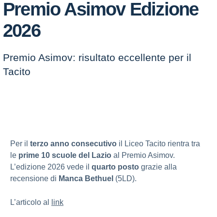
Premio Asimov Edizione
2026
Premio Asimov: risultato eccellente per il
Tacito
Per il
terzo anno consecutivo
il Liceo Tacito rientra tra
le
prime 10 scuole del Lazio
al Premio Asimov.
L’edizione 2026 vede il
quarto posto
grazie alla
recensione di
Manca Bethuel
(5LD).
L’articolo al
link