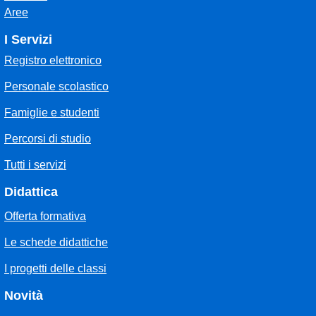
Aree
I Servizi
Registro elettronico
Personale scolastico
Famiglie e studenti
Percorsi di studio
Tutti i servizi
Didattica
Offerta formativa
Le schede didattiche
I progetti delle classi
Novità