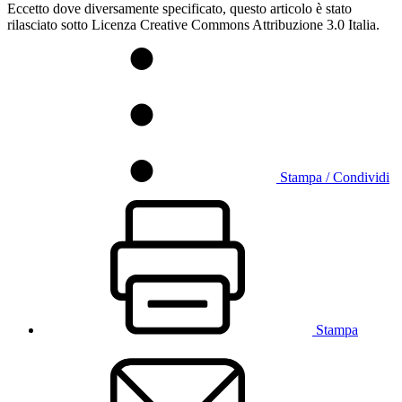
Eccetto dove diversamente specificato, questo articolo è stato
rilasciato sotto Licenza Creative Commons Attribuzione 3.0 Italia.
Stampa / Condividi
Stampa