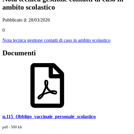
ambito scolastico
Pubblicato il: 28/03/2026
0
Nota tecnica gestione contatti di caso in ambito scolastico
Documenti
n.115_Obbligo_vaccinale_personale_scolastico
pdf - 500 kb