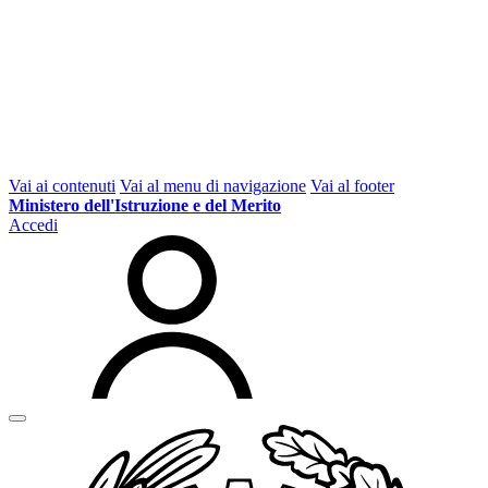
Vai ai contenuti
Vai al menu di navigazione
Vai al footer
Ministero dell'Istruzione e del Merito
Accedi