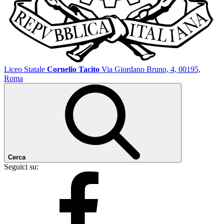
Liceo Statale
Cornelio Tacito
Via Giordano Bruno, 4, 00195,
Roma
Cerca
Seguici su: