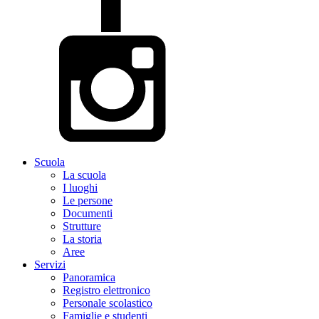
Scuola
La scuola
I luoghi
Le persone
Documenti
Strutture
La storia
Aree
Servizi
Panoramica
Registro elettronico
Personale scolastico
Famiglie e studenti