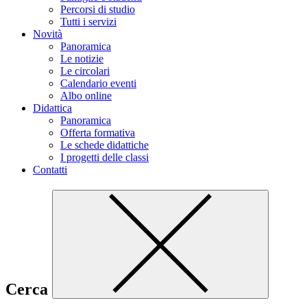
Percorsi di studio
Tutti i servizi
Novità
Panoramica
Le notizie
Le circolari
Calendario eventi
Albo online
Didattica
Panoramica
Offerta formativa
Le schede didattiche
I progetti delle classi
Contatti
Cerca