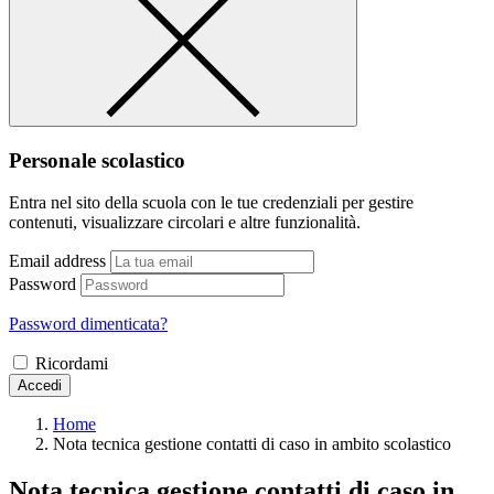
Personale scolastico
Entra nel sito della scuola con le tue credenziali per gestire
contenuti, visualizzare circolari e altre funzionalità.
Email address
Password
Password dimenticata?
Ricordami
Accedi
Home
Nota tecnica gestione contatti di caso in ambito scolastico
Nota tecnica gestione contatti di caso in