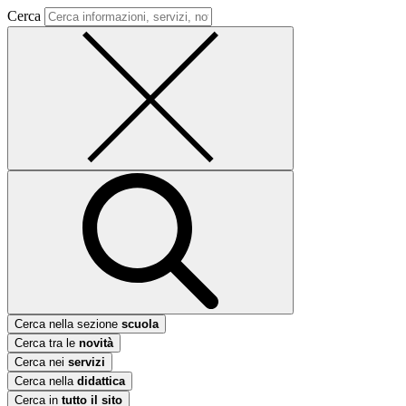
Cerca
Cerca nella sezione
scuola
Cerca tra le
novità
Cerca nei
servizi
Cerca nella
didattica
Cerca in
tutto il sito