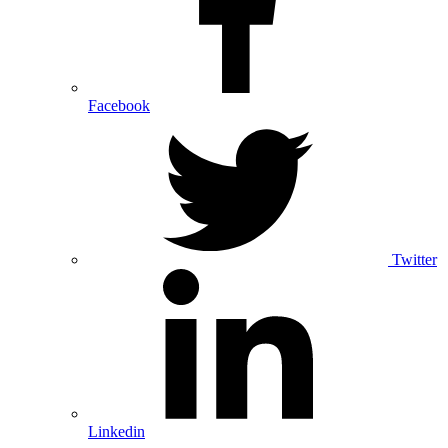
Facebook
Twitter
Linkedin