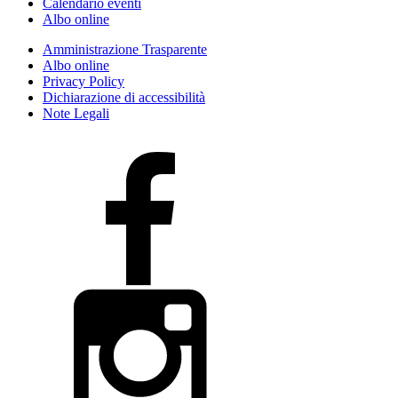
Calendario eventi
Albo online
Amministrazione Trasparente
Albo online
Privacy Policy
Dichiarazione di accessibilità
Note Legali