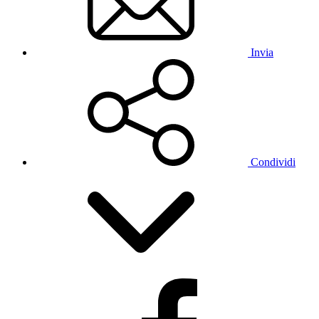
Invia
Condividi