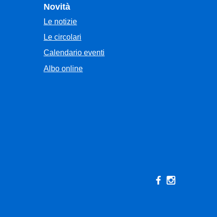
Novità
Le notizie
Le circolari
Calendario eventi
Albo online