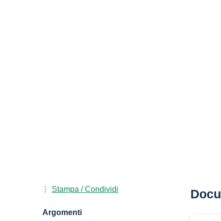
Stampa / Condividi
Docu
Argomenti