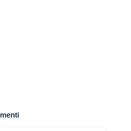
menti