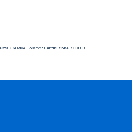
icenza Creative Commons Attribuzione 3.0 Italia.