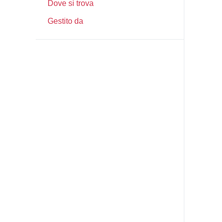
Dove si trova
Gestito da