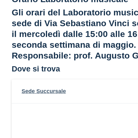
Gli orari del Laboratorio music
sede di Via Sebastiano Vinci 
il mercoledì dalle 15:00 alle 16
seconda settimana di maggio.
Responsabile: prof. Augusto 
Dove si trova
Sede Succursale