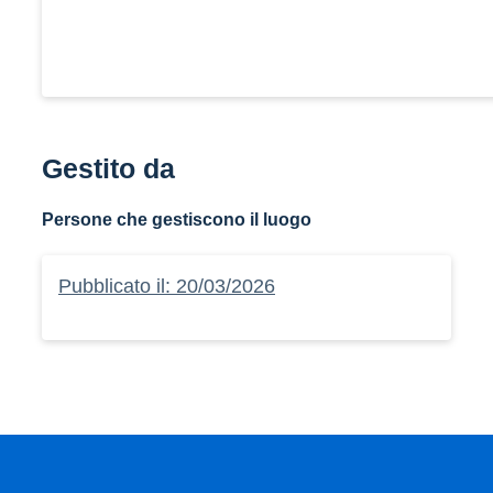
Gestito da
Persone che gestiscono il luogo
Pubblicato il: 20/03/2026