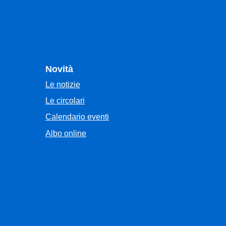
Novità
Le notizie
Le circolari
Calendario eventi
Albo online