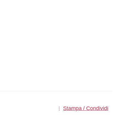
Stampa / Condividi