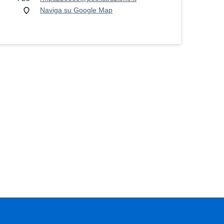
Naviga su Google Map