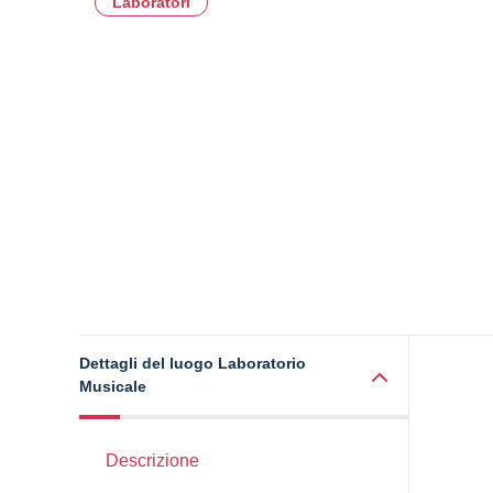
Laboratori
Dettagli del luogo Laboratorio
Musicale
Descrizione