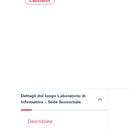
Laboratori
Dettagli del luogo Laboratorio di
Informatica – Sede Succursale
Descrizione