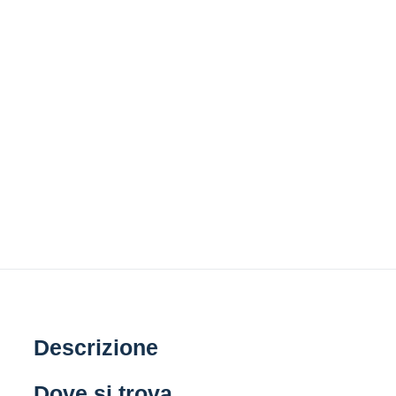
Descrizione
Dove si trova