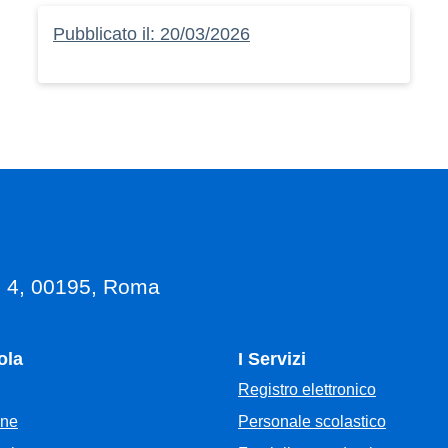
Pubblicato il: 20/03/2026
, 4, 00195, Roma
ola
I Servizi
Registro elettronico
Personale scolastico
one