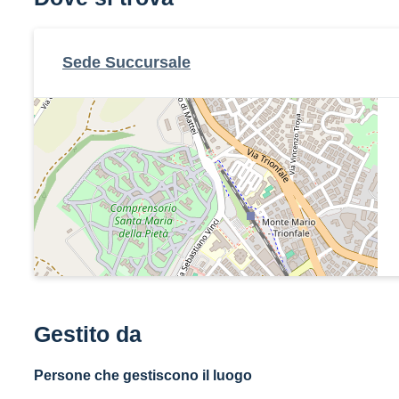
Sede Succursale
Gestito da
Persone che gestiscono il luogo