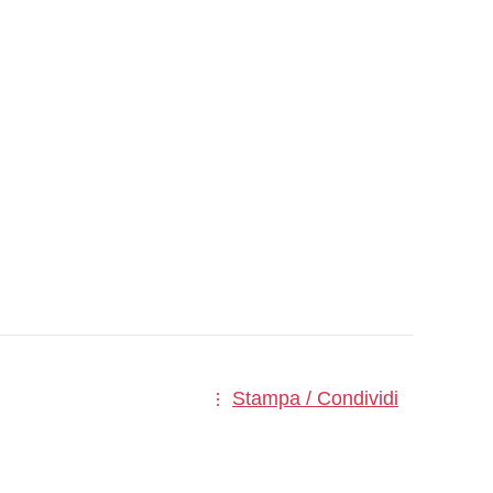
Stampa / Condividi