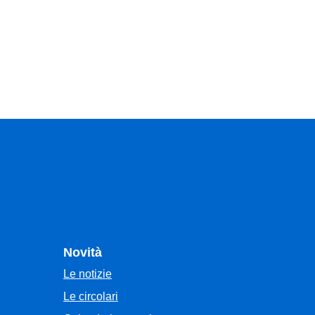
Novità
Le notizie
Le circolari