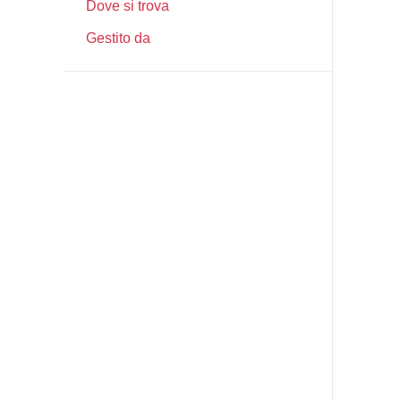
Dove si trova
Gestito da