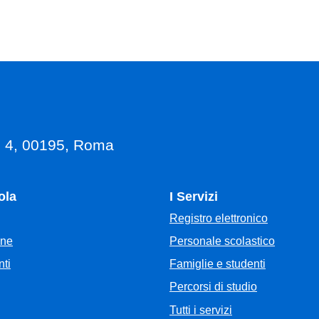
, 4, 00195, Roma
ola
I Servizi
Registro elettronico
Personale scolastico
one
Famiglie e studenti
ti
Percorsi di studio
Tutti i servizi