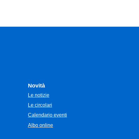
Novità
Le notizie
Le circolari
Calendario eventi
Albo online