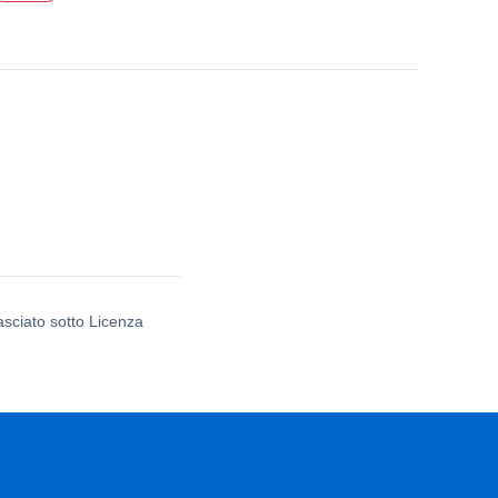
asciato sotto Licenza