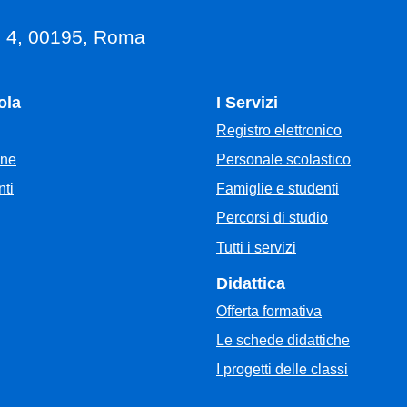
, 4, 00195, Roma
ola
I Servizi
Registro elettronico
Personale scolastico
one
Famiglie e studenti
ti
Percorsi di studio
Tutti i servizi
Didattica
Offerta formativa
Le schede didattiche
I progetti delle classi