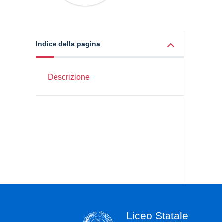
Indice della pagina
Descrizione
Liceo Statale