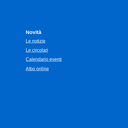
Novità
Le notizie
Le circolari
Calendario eventi
Albo online