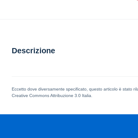
Descrizione
Eccetto dove diversamente specificato, questo articolo è stato ril
Creative Commons Attribuzione 3.0 Italia.