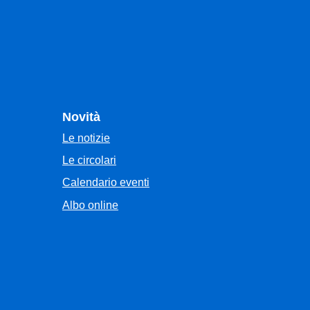
Novità
Le notizie
Le circolari
Calendario eventi
Albo online