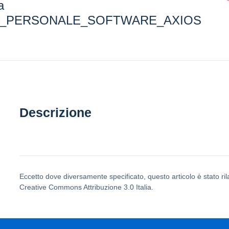
a
_PERSONALE_SOFTWARE_AXIOS
Descrizione
Eccetto dove diversamente specificato, questo articolo è stato ril
Creative Commons Attribuzione 3.0 Italia.