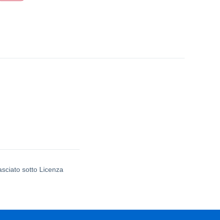
asciato sotto Licenza