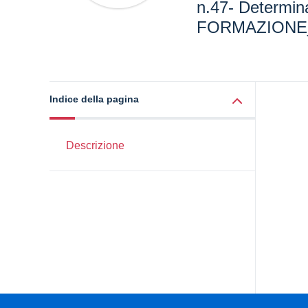
n.47- Determin
FORMAZIONE
Indice della pagina
Descrizione