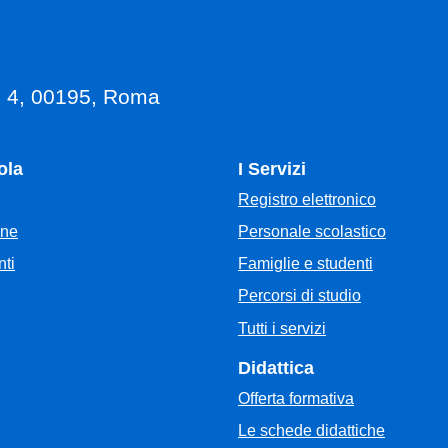
, 4, 00195, Roma
ola
I Servizi
Registro elettronico
Personale scolastico
one
Famiglie e studenti
ti
Percorsi di studio
Tutti i servizi
Didattica
Offerta formativa
Le schede didattiche