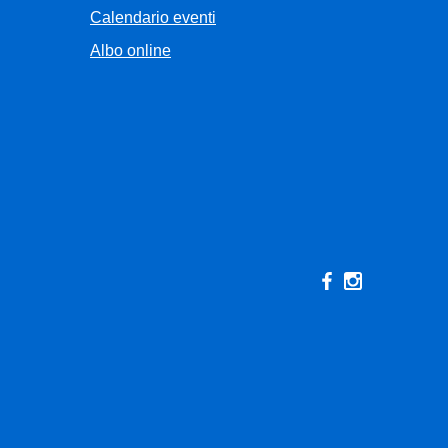
Calendario eventi
Albo online