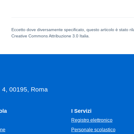
Eccetto dove diversamente specificato, questo articolo è stato ril
Creative Commons Attribuzione 3.0 Italia.
, 4, 00195, Roma
ola
I Servizi
Registro elettronico
Personale scolastico
one