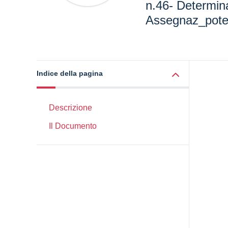
n.46- Determin
Assegnaz_pote
Indice della pagina
Descrizione
Il Documento