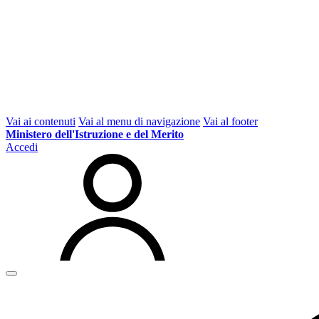
Vai ai contenuti
Vai al menu di navigazione
Vai al footer
Ministero dell'Istruzione e del Merito
Accedi