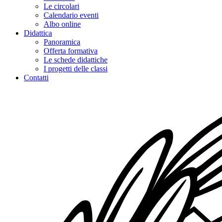
Le circolari
Calendario eventi
Albo online
Didattica
Panoramica
Offerta formativa
Le schede didattiche
I progetti delle classi
Contatti