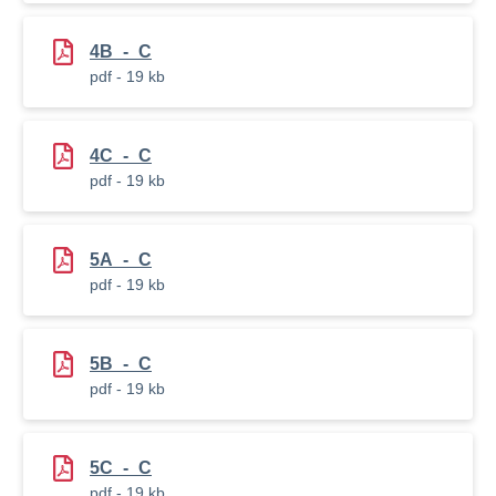
4B_-_C
pdf - 19 kb
4C_-_C
pdf - 19 kb
5A_-_C
pdf - 19 kb
5B_-_C
pdf - 19 kb
5C_-_C
pdf - 19 kb