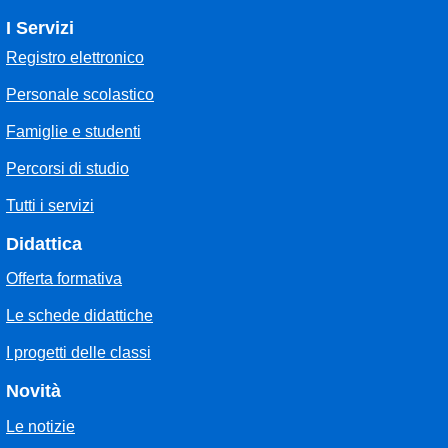
I Servizi
Registro elettronico
Personale scolastico
Famiglie e studenti
Percorsi di studio
Tutti i servizi
Didattica
Offerta formativa
Le schede didattiche
I progetti delle classi
Novità
Le notizie