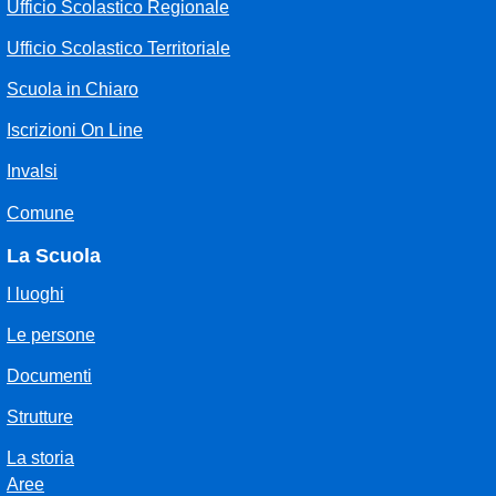
Ufficio Scolastico Regionale
Ufficio Scolastico Territoriale
Scuola in Chiaro
Iscrizioni On Line
Invalsi
Comune
La Scuola
I luoghi
Le persone
Documenti
Strutture
La storia
Aree