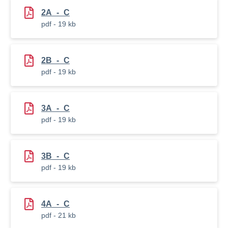
2A_-_C
pdf - 19 kb
2B_-_C
pdf - 19 kb
3A_-_C
pdf - 19 kb
3B_-_C
pdf - 19 kb
4A_-_C
pdf - 21 kb