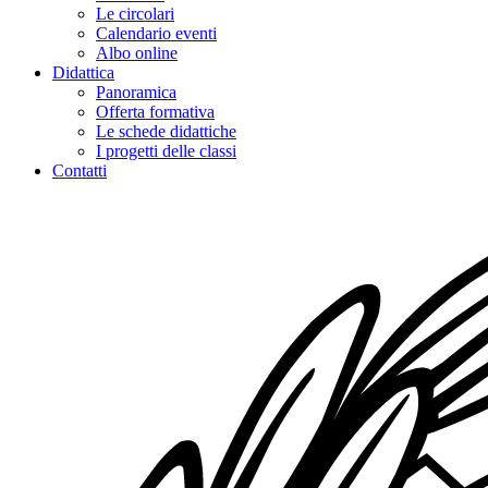
Le circolari
Calendario eventi
Albo online
Didattica
Panoramica
Offerta formativa
Le schede didattiche
I progetti delle classi
Contatti