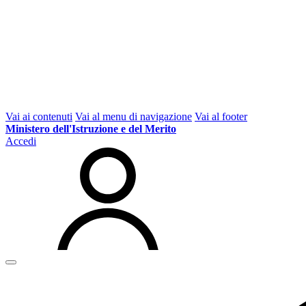
Vai ai contenuti
Vai al menu di navigazione
Vai al footer
Ministero dell'Istruzione e del Merito
Accedi