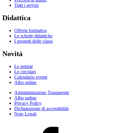
Tutti i servizi
Didattica
Offerta formativa
Le schede didattiche
I progetti delle classi
Novità
Le notizie
Le circolari
Calendario eventi
Albo online
Amministrazione Trasparente
Albo online
Privacy Policy
Dichiarazione di accessibilità
Note Legali