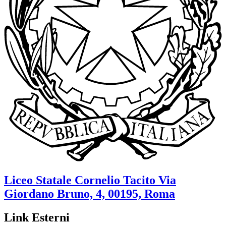
Liceo Statale
Cornelio Tacito
Via
Giordano Bruno, 4, 00195, Roma
Link Esterni