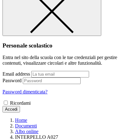
Personale scolastico
Entra nel sito della scuola con le tue credenziali per gestire
contenuti, visualizzare circolari e altre funzionalità.
Email address
Password
Password dimenticata?
Ricordami
Accedi
Home
Documenti
Albo online
INTERPELLO A027