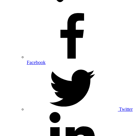
Facebook
Twitter