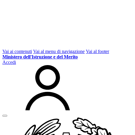
Vai ai contenuti
Vai al menu di navigazione
Vai al footer
Ministero dell'Istruzione e del Merito
Accedi