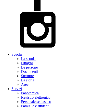
Scuola
La scuola
I luoghi
Le persone
Documenti
Strutture
La storia
Aree
Servizi
Panoramica
Registro elettronico
Personale scolastico
Famiglie e studenti