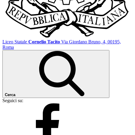
Liceo Statale
Cornelio Tacito
Via Giordano Bruno, 4, 00195,
Roma
Cerca
Seguici su: