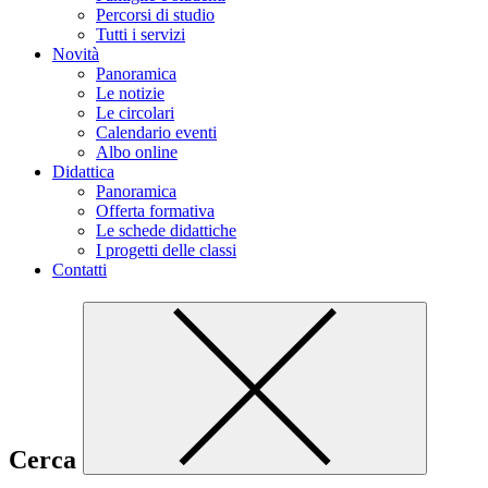
Percorsi di studio
Tutti i servizi
Novità
Panoramica
Le notizie
Le circolari
Calendario eventi
Albo online
Didattica
Panoramica
Offerta formativa
Le schede didattiche
I progetti delle classi
Contatti
Cerca