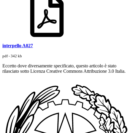
interpello A027
pdf - 342 kb
Eccetto dove diversamente specificato, questo articolo è stato
rilasciato sotto Licenza Creative Commons Attribuzione 3.0 Italia.