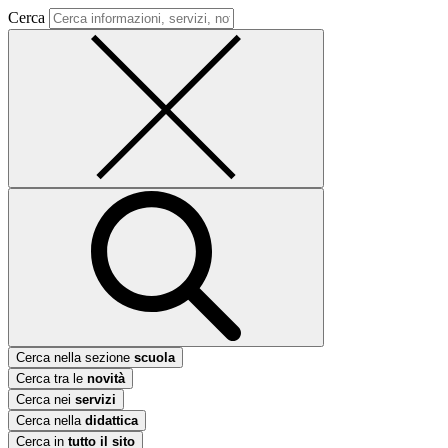
Cerca
Cerca nella sezione
scuola
Cerca tra le
novità
Cerca nei
servizi
Cerca nella
didattica
Cerca in
tutto il sito