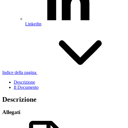
Linkedin
Indice della pagina
Descrizione
Il Documento
Descrizione
Allegati