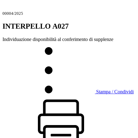
00004/2025
INTERPELLO A027
Individuazione disponibilità al conferimento di supplenze
Stampa / Condividi