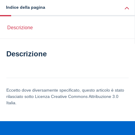
Indice della pagina
Descrizione
Descrizione
Eccetto dove diversamente specificato, questo articolo è stato
rilasciato sotto Licenza Creative Commons Attribuzione 3.0
Italia.