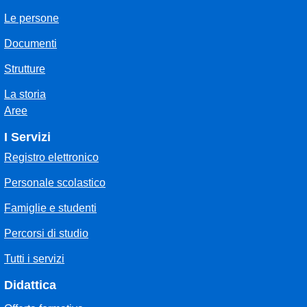
Le persone
Documenti
Strutture
La storia
Aree
I Servizi
Registro elettronico
Personale scolastico
Famiglie e studenti
Percorsi di studio
Tutti i servizi
Didattica