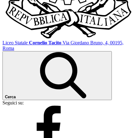
Liceo Statale
Cornelio Tacito
Via Giordano Bruno, 4, 00195,
Roma
Cerca
Seguici su: