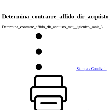
Determina_contrarre_affido_dir_acquisto
Determina_contrarre_affido_dir_acquisto_mat__igienico_sanit_3
Stampa / Condividi