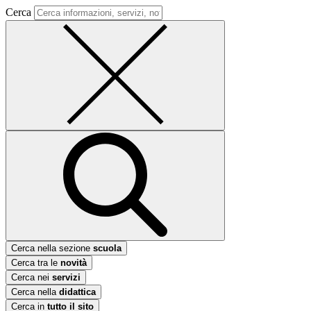
Cerca
Cerca nella sezione
scuola
Cerca tra le
novità
Cerca nei
servizi
Cerca nella
didattica
Cerca in
tutto il sito