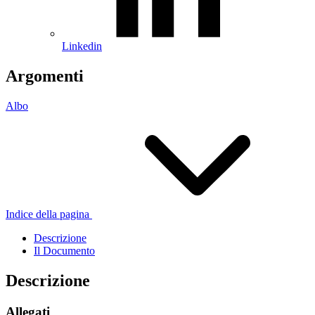
Linkedin
Argomenti
Albo
Indice della pagina
Descrizione
Il Documento
Descrizione
Allegati