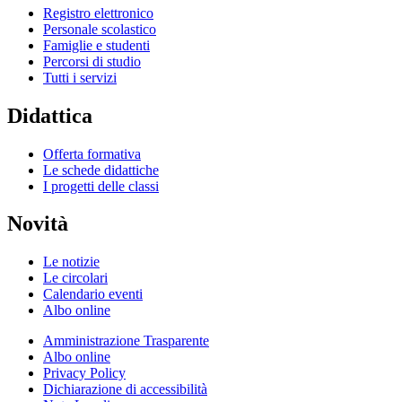
Registro elettronico
Personale scolastico
Famiglie e studenti
Percorsi di studio
Tutti i servizi
Didattica
Offerta formativa
Le schede didattiche
I progetti delle classi
Novità
Le notizie
Le circolari
Calendario eventi
Albo online
Amministrazione Trasparente
Albo online
Privacy Policy
Dichiarazione di accessibilità