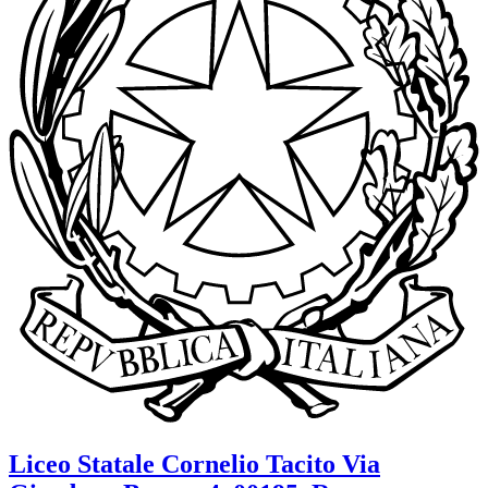
Liceo Statale
Cornelio Tacito
Via