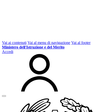
Vai ai contenuti
Vai al menu di navigazione
Vai al footer
Ministero dell'Istruzione e del Merito
Accedi