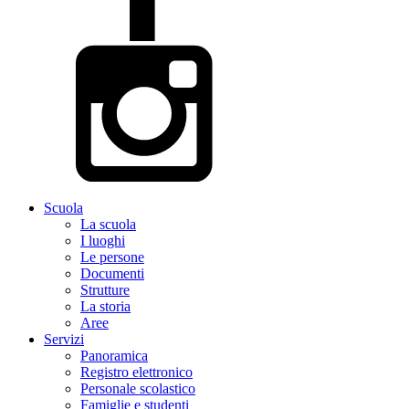
Scuola
La scuola
I luoghi
Le persone
Documenti
Strutture
La storia
Aree
Servizi
Panoramica
Registro elettronico
Personale scolastico
Famiglie e studenti