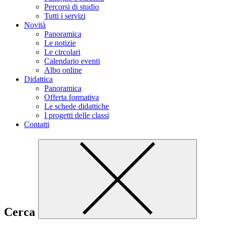
Percorsi di studio
Tutti i servizi
Novità
Panoramica
Le notizie
Le circolari
Calendario eventi
Albo online
Didattica
Panoramica
Offerta formativa
Le schede didattiche
I progetti delle classi
Contatti
Cerca