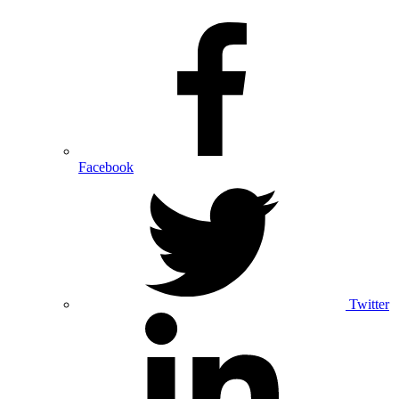
Facebook
Twitter