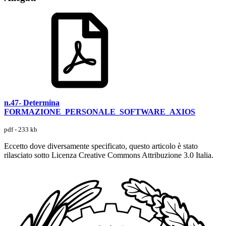
n.47- Determina
FORMAZIONE_PERSONALE_SOFTWARE_AXIOS
pdf - 233 kb
Eccetto dove diversamente specificato, questo articolo è stato
rilasciato sotto Licenza Creative Commons Attribuzione 3.0 Italia.