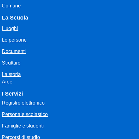
Comune
La Scuola
I luoghi
Le persone
Documenti
Strutture
La storia
Aree
I Servizi
Registro elettronico
Personale scolastico
Famiglie e studenti
Percorsi di studio