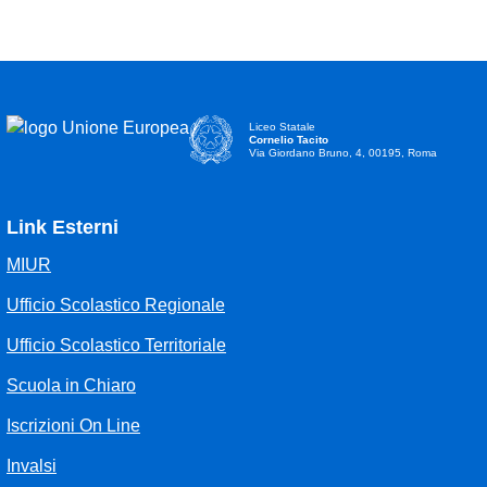
Liceo Statale
Cornelio Tacito
Via Giordano Bruno, 4, 00195, Roma
Link Esterni
MIUR
Ufficio Scolastico Regionale
Ufficio Scolastico Territoriale
Scuola in Chiaro
Iscrizioni On Line
Invalsi