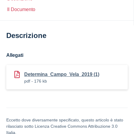
Il Documento
Descrizione
Allegati
Determina_Campo_Vela_2019 (1)
pdf - 176 kb
Eccetto dove diversamente specificato, questo articolo è stato
rilasciato sotto Licenza Creative Commons Attribuzione 3.0
Italia.