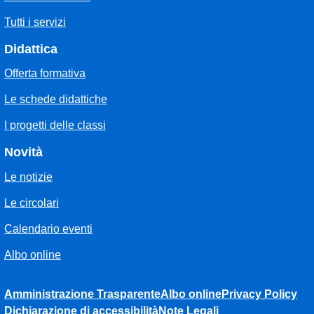
Tutti i servizi
Didattica
Offerta formativa
Le schede didattiche
I progetti delle classi
Novità
Le notizie
Le circolari
Calendario eventi
Albo online
Amministrazione Trasparente
Albo online
Privacy Policy
Dichiarazione di accessibilità
Note Legali