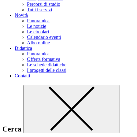
Percorsi di studio
Tutti i servizi
Novità
Panoramica
Le notizie
Le circolari
Calendario eventi
Albo online
Didattica
Panoramica
Offerta formativa
Le schede didattiche
I progetti delle classi
Contatti
Cerca