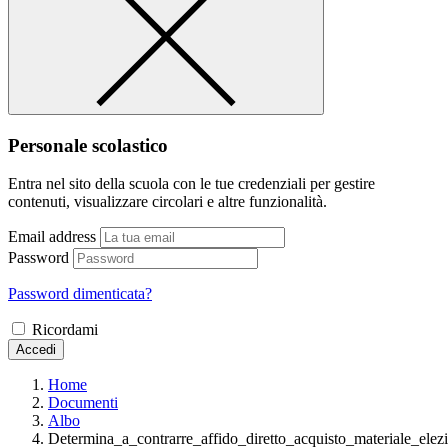
Personale scolastico
Entra nel sito della scuola con le tue credenziali per gestire
contenuti, visualizzare circolari e altre funzionalità.
Email address
Password
Password dimenticata?
Ricordami
Accedi
Home
Documenti
Albo
Determina_a_contrarre_affido_diretto_acquisto_materiale_ele