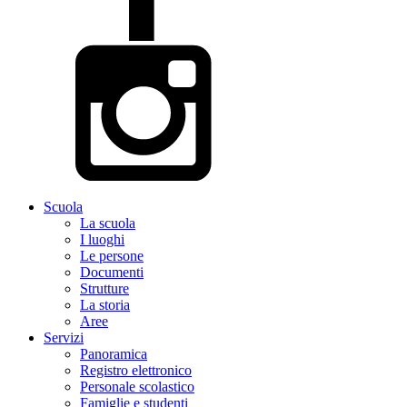
Scuola
La scuola
I luoghi
Le persone
Documenti
Strutture
La storia
Aree
Servizi
Panoramica
Registro elettronico
Personale scolastico
Famiglie e studenti