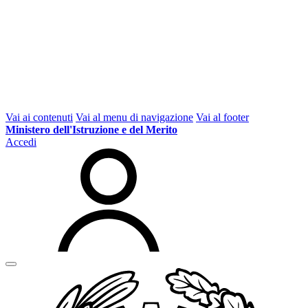
Vai ai contenuti
Vai al menu di navigazione
Vai al footer
Ministero dell'Istruzione e del Merito
Accedi