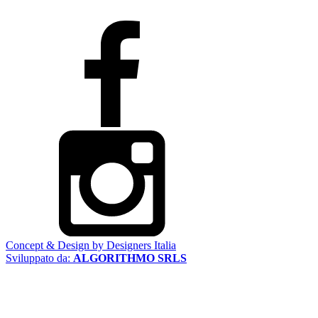
Concept & Design by Designers Italia
Sviluppato da:
ALGORITHMO SRLS