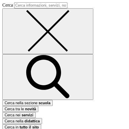
Cerca
Cerca nella sezione
scuola
Cerca tra le
novità
Cerca nei
servizi
Cerca nella
didattica
Cerca in
tutto il sito