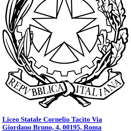
Liceo Statale
Cornelio Tacito
Via
Giordano Bruno, 4, 00195, Roma