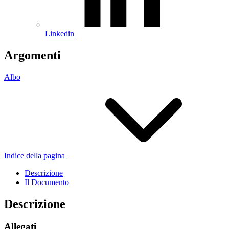
Linkedin
Argomenti
Albo
Indice della pagina
Descrizione
Il Documento
Descrizione
Allegati