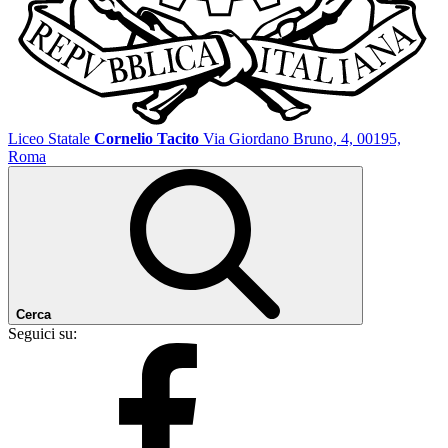
Liceo Statale
Cornelio Tacito
Via Giordano Bruno, 4, 00195,
Roma
Cerca
Seguici su: