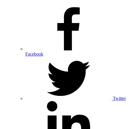
Facebook
Twitter