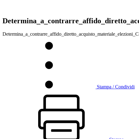
Determina_a_contrarre_affido_diretto_ac
Determina_a_contrarre_affido_diretto_acquisto_materiale_elezioni_
Stampa / Condividi