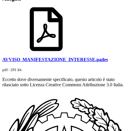
AVVISO_MANIFESTAZIONE_INTERESSE.pades
pdf - 291 kb
Eccetto dove diversamente specificato, questo articolo è stato
rilasciato sotto Licenza Creative Commons Attribuzione 3.0 Italia.