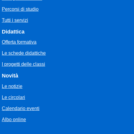
Percorsi di studio
Tutti i servizi
Didattica
Offerta formativa
Le schede didattiche
I progetti delle classi
Novità
Le notizie
Le circolari
Calendario eventi
Albo online