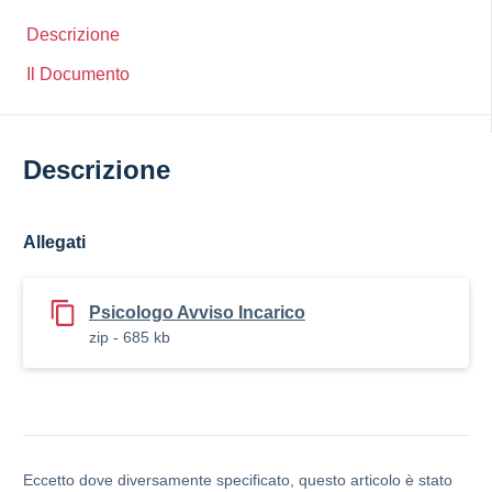
Descrizione
Il Documento
Descrizione
Allegati
Psicologo Avviso Incarico
zip - 685 kb
Eccetto dove diversamente specificato, questo articolo è stato