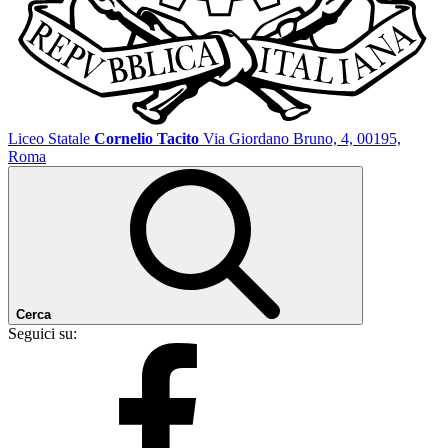
Liceo Statale
Cornelio Tacito
Via Giordano Bruno, 4, 00195,
Roma
Cerca
Seguici su: