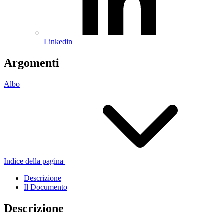
Linkedin
Argomenti
Albo
Indice della pagina
Descrizione
Il Documento
Descrizione