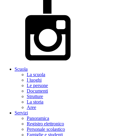
Scuola
La scuola
I luoghi
Le persone
Documenti
Strutture
La storia
Aree
Servizi
Panoramica
Registro elettronico
Personale scolastico
Famiglie e studenti