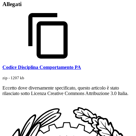
Allegati
Codice Disciplina Comportamento PA
zip - 1207 kb
Eccetto dove diversamente specificato, questo articolo è stato
rilasciato sotto Licenza Creative Commons Attribuzione 3.0 Italia.