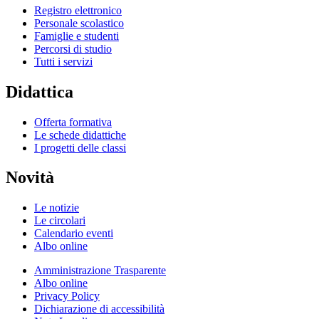
Registro elettronico
Personale scolastico
Famiglie e studenti
Percorsi di studio
Tutti i servizi
Didattica
Offerta formativa
Le schede didattiche
I progetti delle classi
Novità
Le notizie
Le circolari
Calendario eventi
Albo online
Amministrazione Trasparente
Albo online
Privacy Policy
Dichiarazione di accessibilità