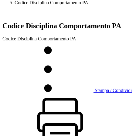
Codice Disciplina Comportamento PA
Codice Disciplina Comportamento PA
Codice Disciplina Comportamento PA
Stampa / Condividi