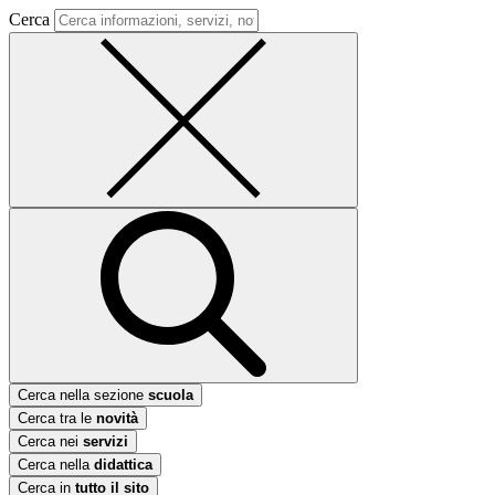
Cerca
Cerca nella sezione
scuola
Cerca tra le
novità
Cerca nei
servizi
Cerca nella
didattica
Cerca in
tutto il sito