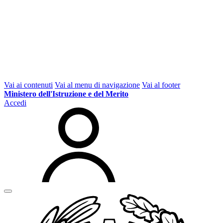
Vai ai contenuti
Vai al menu di navigazione
Vai al footer
Ministero dell'Istruzione e del Merito
Accedi