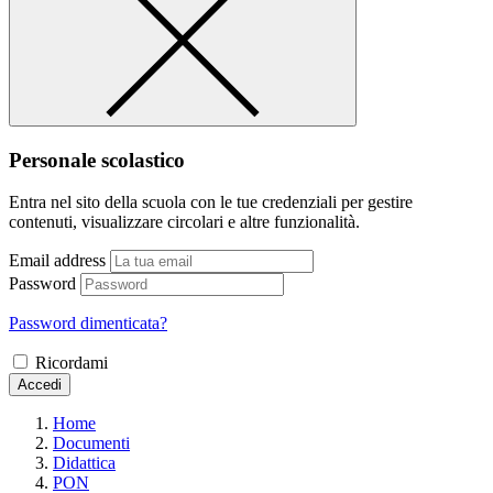
Personale scolastico
Entra nel sito della scuola con le tue credenziali per gestire
contenuti, visualizzare circolari e altre funzionalità.
Email address
Password
Password dimenticata?
Ricordami
Accedi
Home
Documenti
Didattica
PON