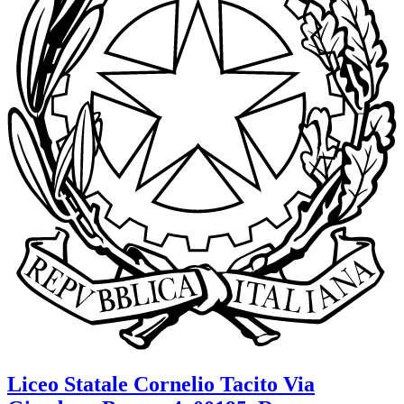
Liceo Statale
Cornelio Tacito
Via