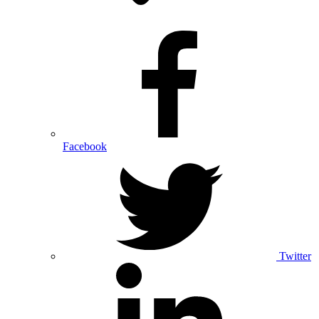
Facebook
Twitter