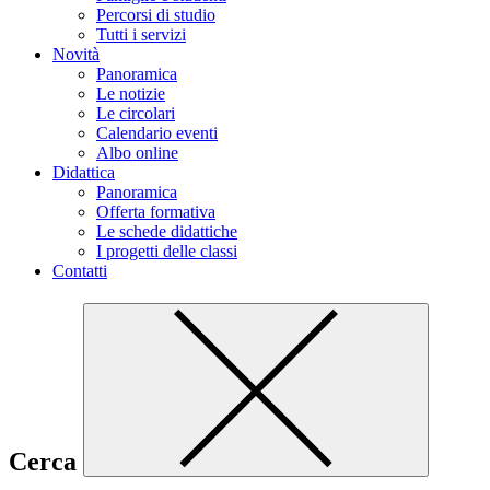
Percorsi di studio
Tutti i servizi
Novità
Panoramica
Le notizie
Le circolari
Calendario eventi
Albo online
Didattica
Panoramica
Offerta formativa
Le schede didattiche
I progetti delle classi
Contatti
Cerca