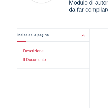
Modulo di autori
da far compilare
Indice della pagina
Descrizione
Il Documento