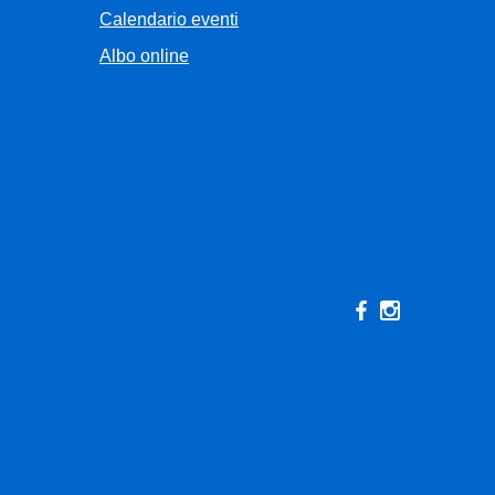
Calendario eventi
Albo online