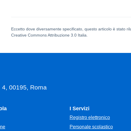
Eccetto dove diversamente specificato, questo articolo è stato ril
Creative Commons Attribuzione 3.0 Italia.
, 4, 00195, Roma
ola
I Servizi
Registro elettronico
Personale scolastico
one