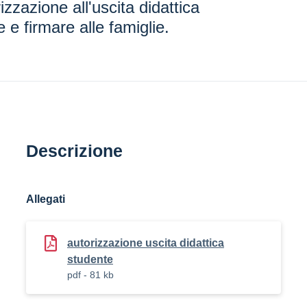
zzazione all'uscita didattica
 e firmare alle famiglie.
Descrizione
Allegati
autorizzazione uscita didattica
studente
pdf - 81 kb