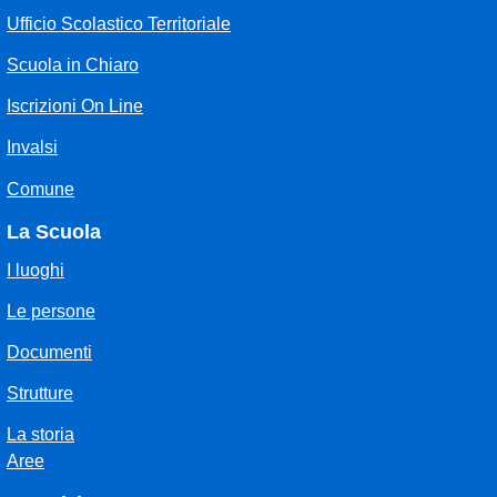
Ufficio Scolastico Territoriale
Scuola in Chiaro
Iscrizioni On Line
Invalsi
Comune
La Scuola
I luoghi
Le persone
Documenti
Strutture
La storia
Aree