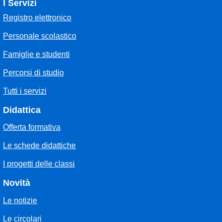
I Servizi
Registro elettronico
Personale scolastico
Famiglie e studenti
Percorsi di studio
Tutti i servizi
Didattica
Offerta formativa
Le schede didattiche
I progetti delle classi
Novità
Le notizie
Le circolari