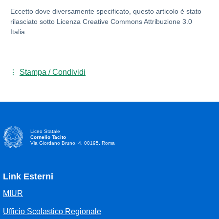
Eccetto dove diversamente specificato, questo articolo è stato
rilasciato sotto Licenza Creative Commons Attribuzione 3.0
Italia.
Stampa / Condividi
Liceo Statale
Cornelio Tacito
Via Giordano Bruno, 4, 00195, Roma
Link Esterni
MIUR
Ufficio Scolastico Regionale