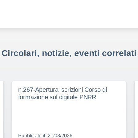
Circolari, notizie, eventi correlati
n.267-Apertura iscrizioni Corso di
formazione sul digitale PNRR
Pubblicato il: 21/03/2026