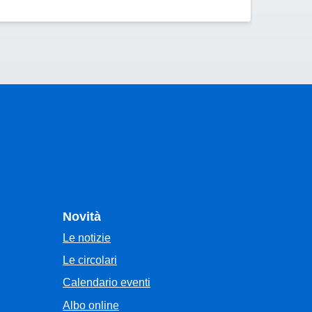
Novità
Le notizie
Le circolari
Calendario eventi
Albo online