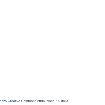
icenza Creative Commons Attribuzione 3.0 Italia.