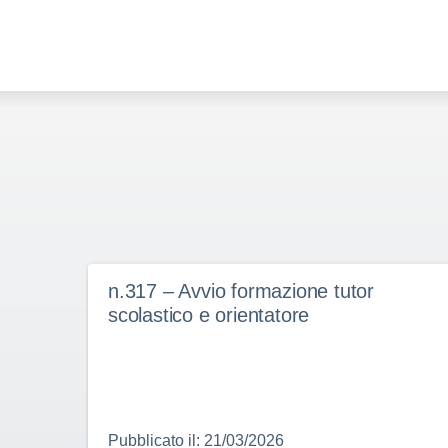
n.317 – Avvio formazione tutor
scolastico e orientatore
Pubblicato il: 21/03/2026