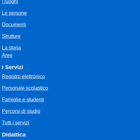
I luoghi
Le persone
Documenti
Strutture
La storia
Aree
I Servizi
Registro elettronico
Personale scolastico
Famiglie e studenti
Percorsi di studio
Tutti i servizi
Didattica