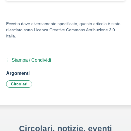
Eccetto dove diversamente specificato, questo articolo è stato
rilasciato sotto Licenza Creative Commons Attribuzione 3.0
Italia.
Stampa / Condividi
Argomenti
Circolari
Circolari, notizie, eventi