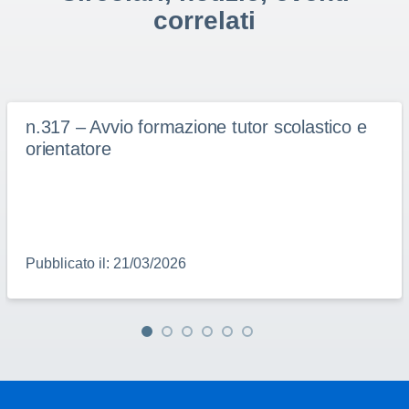
correlati
n.317 – Avvio formazione tutor scolastico e
orientatore
Pubblicato il: 21/03/2026