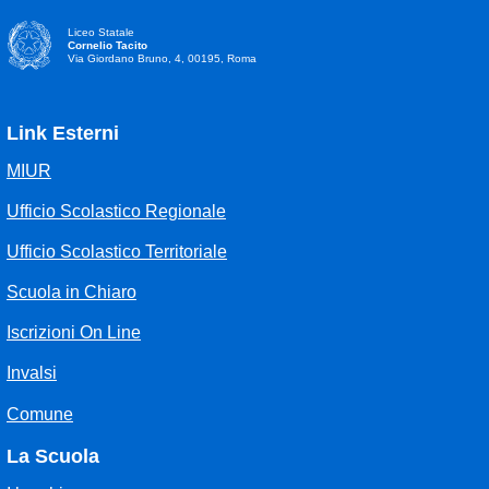
Liceo Statale
Cornelio Tacito
Via Giordano Bruno, 4, 00195, Roma
Link Esterni
MIUR
Ufficio Scolastico Regionale
Ufficio Scolastico Territoriale
Scuola in Chiaro
Iscrizioni On Line
Invalsi
Comune
La Scuola