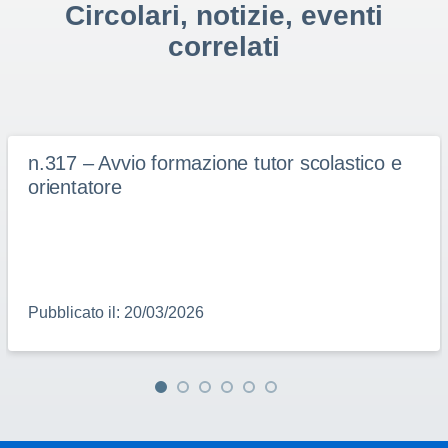
Circolari, notizie, eventi
correlati
n.317 – Avvio formazione tutor scolastico e
orientatore
Pubblicato il: 20/03/2026