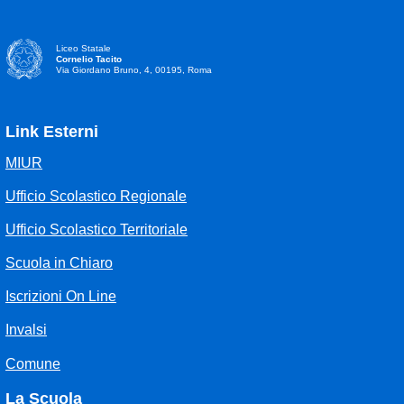
Liceo Statale
Cornelio Tacito
Via Giordano Bruno, 4, 00195, Roma
Link Esterni
MIUR
Ufficio Scolastico Regionale
Ufficio Scolastico Territoriale
Scuola in Chiaro
Iscrizioni On Line
Invalsi
Comune
La Scuola