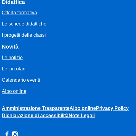
Didattica
Offerta formativa
Le schede didattiche
I progetti delle classi
Novità
Le notizie
Le circolari
Calendario eventi
Albo online
Amministrazione Trasparente
Albo online
Privacy Policy
Dichiarazione di accessibilità
Note Legali