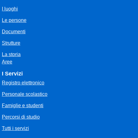
I luoghi
Le persone
Documenti
Strutture
La storia
Aree
I Servizi
Registro elettronico
Personale scolastico
Famiglie e studenti
Percorsi di studio
Tutti i servizi