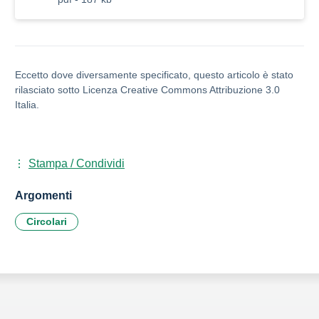
Eccetto dove diversamente specificato, questo articolo è stato
rilasciato sotto Licenza Creative Commons Attribuzione 3.0
Italia.
Stampa / Condividi
Argomenti
Circolari