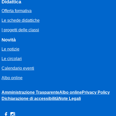
Didattica
Offerta formativa
Le schede didattiche
I progetti delle classi
Novità
Le notizie
Le circolari
Calendario eventi
Albo online
Amministrazione Trasparente
Albo online
Privacy Policy
Dichiarazione di accessibilità
Note Legali