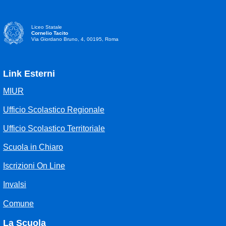
Liceo Statale
Cornelio Tacito
Via Giordano Bruno, 4, 00195, Roma
Link Esterni
MIUR
Ufficio Scolastico Regionale
Ufficio Scolastico Territoriale
Scuola in Chiaro
Iscrizioni On Line
Invalsi
Comune
La Scuola