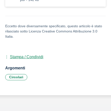
Eccetto dove diversamente specificato, questo articolo è stato
rilasciato sotto Licenza Creative Commons Attribuzione 3.0
Italia.
Stampa / Condividi
Argomenti
Circolari