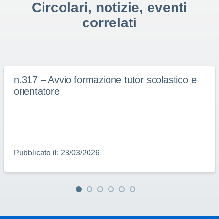
Circolari, notizie, eventi
correlati
n.317 – Avvio formazione tutor scolastico e
orientatore
Pubblicato il: 23/03/2026