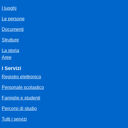
I luoghi
Le persone
Documenti
Strutture
La storia
Aree
I Servizi
Registro elettronico
Personale scolastico
Famiglie e studenti
Percorsi di studio
Tutti i servizi