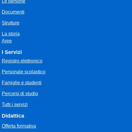
Le persone
Documenti
Strutture
La storia
Aree
I Servizi
Registro elettronico
Personale scolastico
Famiglie e studenti
Percorsi di studio
Tutti i servizi
Didattica
Offerta formativa