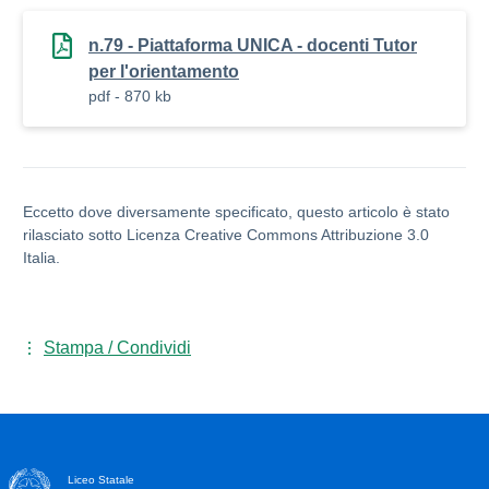
n.79 - Piattaforma UNICA - docenti Tutor
per l'orientamento
pdf - 870 kb
Eccetto dove diversamente specificato, questo articolo è stato
rilasciato sotto Licenza Creative Commons Attribuzione 3.0
Italia.
Stampa / Condividi
Liceo Statale