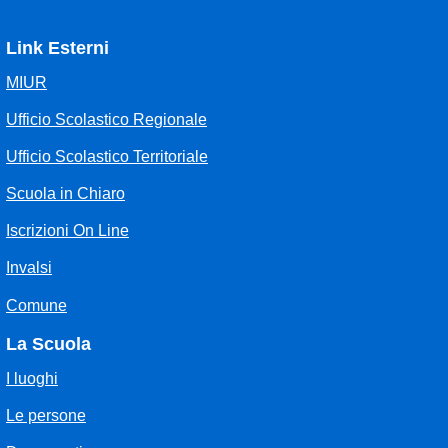
Link Esterni
MIUR
Ufficio Scolastico Regionale
Ufficio Scolastico Territoriale
Scuola in Chiaro
Iscrizioni On Line
Invalsi
Comune
La Scuola
I luoghi
Le persone