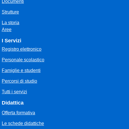
Documenti
Strutture
La storia
Aree
I Servizi
Registro elettronico
Personale scolastico
Famiglie e studenti
Percorsi di studio
Tutti i servizi
Didattica
Offerta formativa
Le schede didattiche