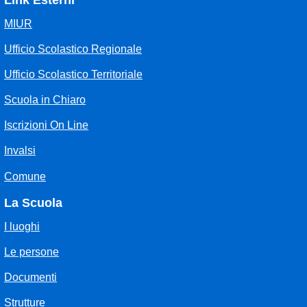
Link Esterni
MIUR
Ufficio Scolastico Regionale
Ufficio Scolastico Territoriale
Scuola in Chiaro
Iscrizioni On Line
Invalsi
Comune
La Scuola
I luoghi
Le persone
Documenti
Strutture