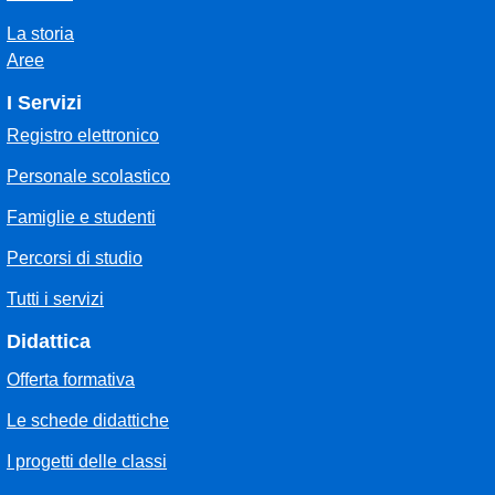
La storia
Aree
I Servizi
Registro elettronico
Personale scolastico
Famiglie e studenti
Percorsi di studio
Tutti i servizi
Didattica
Offerta formativa
Le schede didattiche
I progetti delle classi