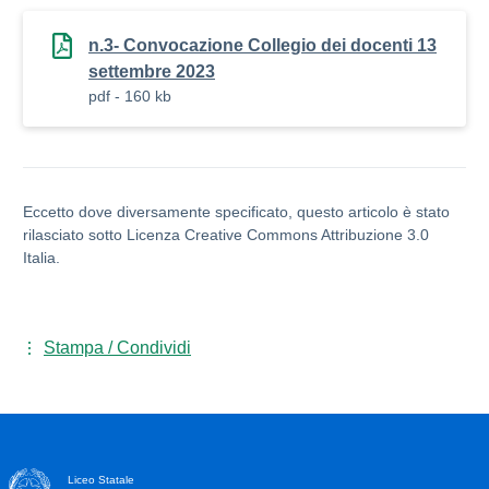
n.3- Convocazione Collegio dei docenti 13
settembre 2023
pdf - 160 kb
Eccetto dove diversamente specificato, questo articolo è stato
rilasciato sotto Licenza Creative Commons Attribuzione 3.0
Italia.
Stampa / Condividi
Liceo Statale