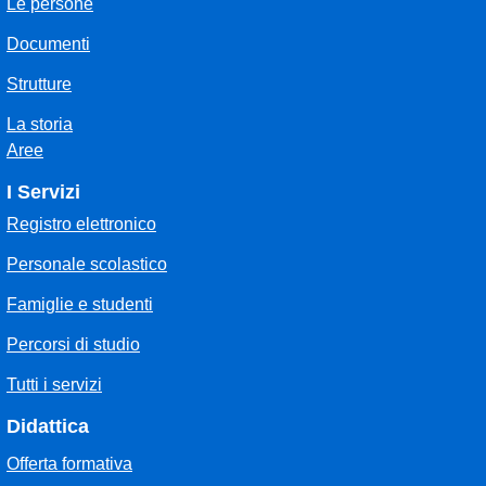
Le persone
Documenti
Strutture
La storia
Aree
I Servizi
Registro elettronico
Personale scolastico
Famiglie e studenti
Percorsi di studio
Tutti i servizi
Didattica
Offerta formativa