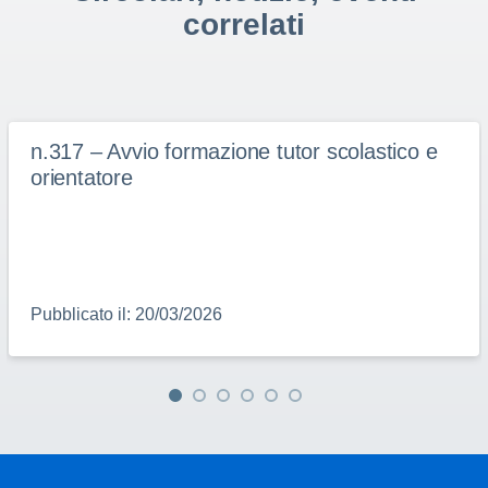
correlati
n.317 – Avvio formazione tutor scolastico e
orientatore
Pubblicato il: 20/03/2026