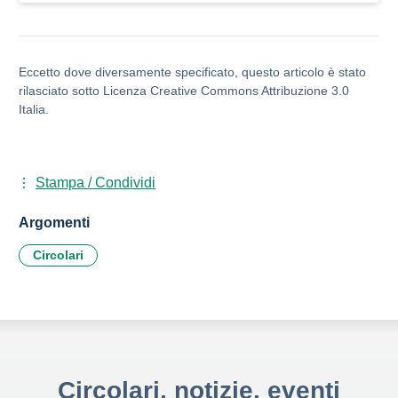
Eccetto dove diversamente specificato, questo articolo è stato
rilasciato sotto Licenza Creative Commons Attribuzione 3.0
Italia.
Stampa / Condividi
Argomenti
Circolari
Circolari, notizie, eventi