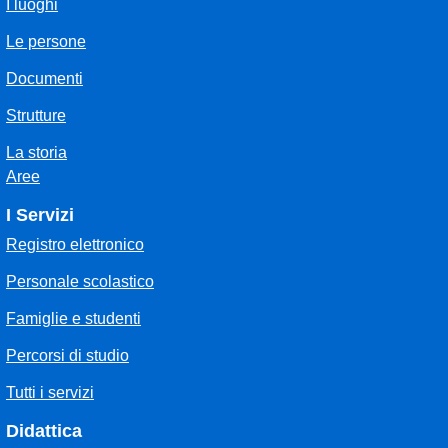
I luoghi
Le persone
Documenti
Strutture
La storia
Aree
I Servizi
Registro elettronico
Personale scolastico
Famiglie e studenti
Percorsi di studio
Tutti i servizi
Didattica