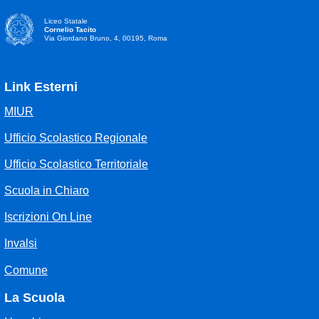
Liceo Statale
Cornelio Tacito
Via Giordano Bruno, 4, 00195, Roma
Link Esterni
MIUR
Ufficio Scolastico Regionale
Ufficio Scolastico Territoriale
Scuola in Chiaro
Iscrizioni On Line
Invalsi
Comune
La Scuola