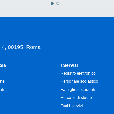
, 4, 00195, Roma
ola
I Servizi
Registro elettronico
Personale scolastico
one
Famiglie e studenti
ti
Percorsi di studio
Tutti i servizi