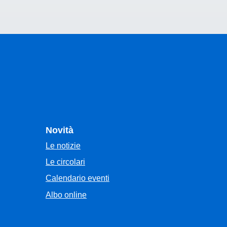
Novità
Le notizie
Le circolari
Calendario eventi
Albo online