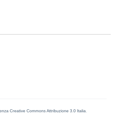
icenza Creative Commons Attribuzione 3.0 Italia.