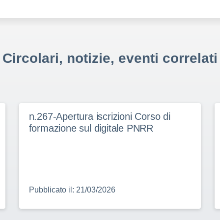
Circolari, notizie, eventi correlati
n.267-Apertura iscrizioni Corso di
formazione sul digitale PNRR
Pubblicato il: 21/03/2026