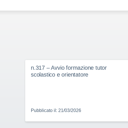
n.317 – Avvio formazione tutor
scolastico e orientatore
Pubblicato il: 21/03/2026