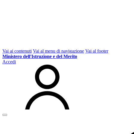
Vai ai contenuti
Vai al menu di navigazione
Vai al footer
Ministero dell'Istruzione e del Merito
Accedi