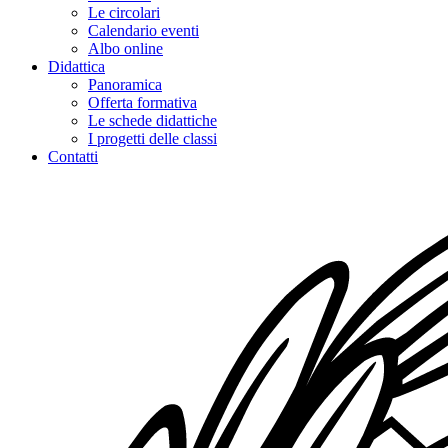
Le circolari
Calendario eventi
Albo online
Didattica
Panoramica
Offerta formativa
Le schede didattiche
I progetti delle classi
Contatti