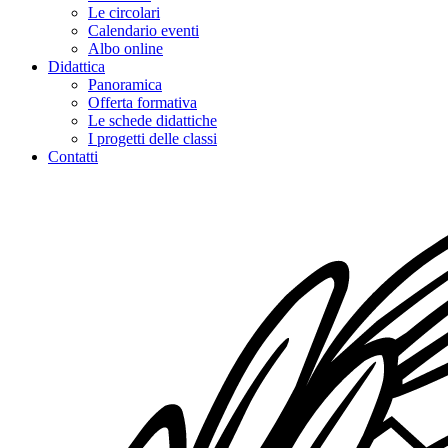
Le circolari
Calendario eventi
Albo online
Didattica
Panoramica
Offerta formativa
Le schede didattiche
I progetti delle classi
Contatti