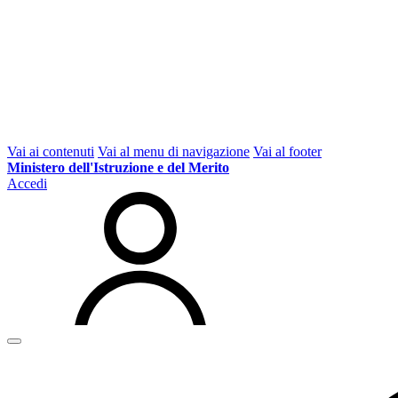
Vai ai contenuti
Vai al menu di navigazione
Vai al footer
Ministero dell'Istruzione e del Merito
Accedi