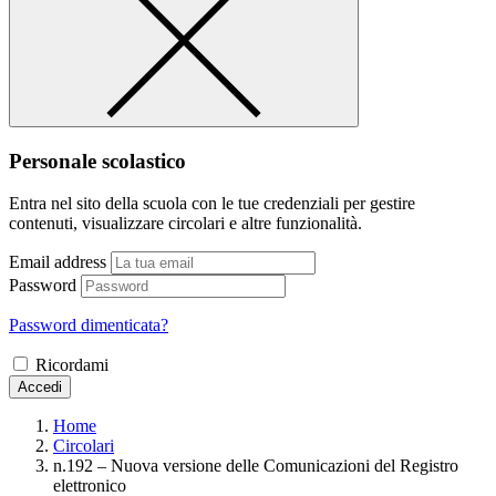
Personale scolastico
Entra nel sito della scuola con le tue credenziali per gestire
contenuti, visualizzare circolari e altre funzionalità.
Email address
Password
Password dimenticata?
Ricordami
Accedi
Home
Circolari
n.192 – Nuova versione delle Comunicazioni del Registro
elettronico