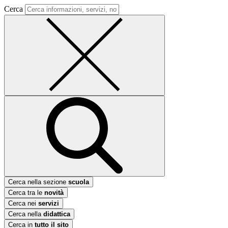
Cerca
Cerca nella sezione
scuola
Cerca tra le
novità
Cerca nei
servizi
Cerca nella
didattica
Cerca in
tutto il sito