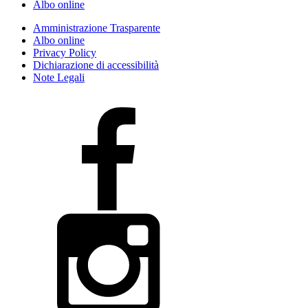
Albo online
Amministrazione Trasparente
Albo online
Privacy Policy
Dichiarazione di accessibilità
Note Legali