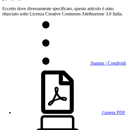
Eccetto dove diversamente specificato, questo articolo è stato
rilasciato sotto Licenza Creative Commons Attribuzione 3.0 Italia.
Stampa / Condividi
Genera PDF