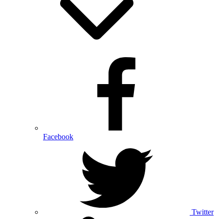
Facebook
Twitter