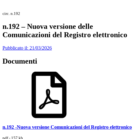
circ. n.192
n.192 – Nuova versione delle
Comunicazioni del Registro elettronico
Pubblicato il: 21/03/2026
Documenti
n.192 -Nuova versione Comunicazioni del Registro elettronico
pdf - 157 kb