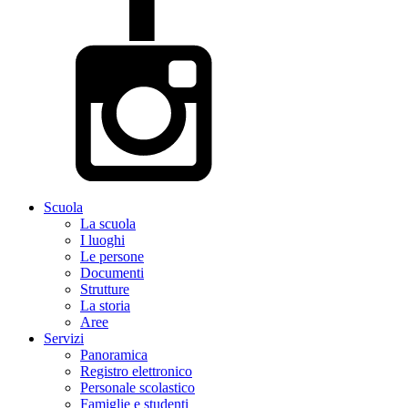
Scuola
La scuola
I luoghi
Le persone
Documenti
Strutture
La storia
Aree
Servizi
Panoramica
Registro elettronico
Personale scolastico
Famiglie e studenti