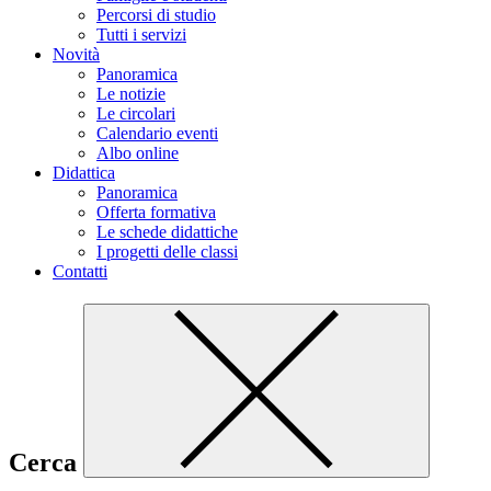
Percorsi di studio
Tutti i servizi
Novità
Panoramica
Le notizie
Le circolari
Calendario eventi
Albo online
Didattica
Panoramica
Offerta formativa
Le schede didattiche
I progetti delle classi
Contatti
Cerca