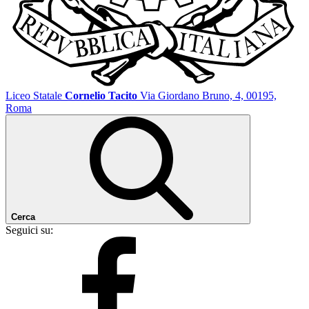
Liceo Statale
Cornelio Tacito
Via Giordano Bruno, 4, 00195,
Roma
Cerca
Seguici su: