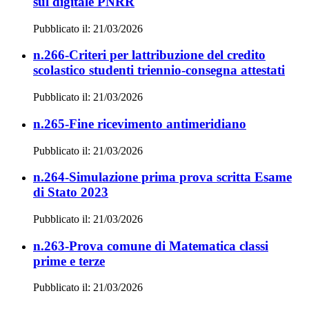
sul digitale PNRR
Pubblicato il: 21/03/2026
n.266-Criteri per lattribuzione del credito
scolastico studenti triennio-consegna attestati
Pubblicato il: 21/03/2026
n.265-Fine ricevimento antimeridiano
Pubblicato il: 21/03/2026
n.264-Simulazione prima prova scritta Esame
di Stato 2023
Pubblicato il: 21/03/2026
n.263-Prova comune di Matematica classi
prime e terze
Pubblicato il: 21/03/2026