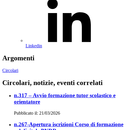
Linkedin
Argomenti
Circolari
Circolari, notizie, eventi correlati
n.317 – Avvio formazione tutor scolastico e
orientatore
Pubblicato il: 21/03/2026
n.267-Apertura iscrizioni Corso di formazione