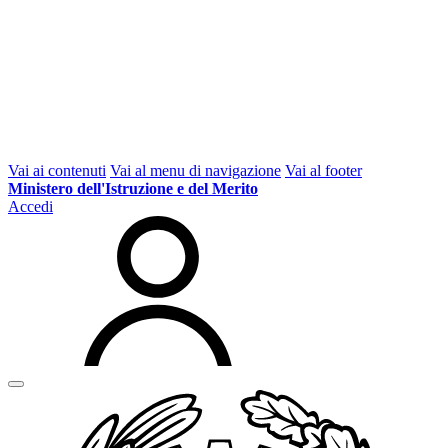
Vai ai contenuti
Vai al menu di navigazione
Vai al footer
Ministero dell'Istruzione e del Merito
Accedi