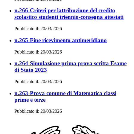
n.266-Criteri per lattribuzione del credito
scolastico studenti triennio-consegna attestati
Pubblicato il: 20/03/2026
n.265-Fine ricevimento antimeridiano
Pubblicato il: 20/03/2026
n.264-Simulazione prima prova scritta Esame
di Stato 2023
Pubblicato il: 20/03/2026
n.263-Prova comune di Matematica classi
prime e terze
Pubblicato il: 20/03/2026