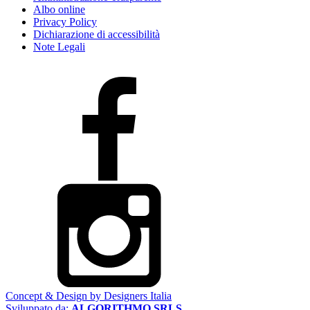
Albo online
Privacy Policy
Dichiarazione di accessibilità
Note Legali
Concept & Design by Designers Italia
Sviluppato da:
ALGORITHMO SRLS