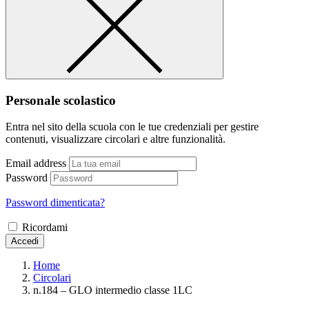
Personale scolastico
Entra nel sito della scuola con le tue credenziali per gestire
contenuti, visualizzare circolari e altre funzionalità.
Email address
Password
Password dimenticata?
Ricordami
Accedi
Home
Circolari
n.184 – GLO intermedio classe 1LC