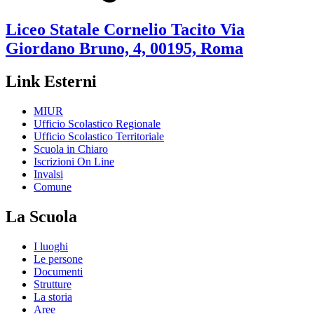
Liceo Statale
Cornelio Tacito
Via
Giordano Bruno, 4, 00195, Roma
Link Esterni
MIUR
Ufficio Scolastico Regionale
Ufficio Scolastico Territoriale
Scuola in Chiaro
Iscrizioni On Line
Invalsi
Comune
La Scuola
I luoghi
Le persone
Documenti
Strutture
La storia
Aree