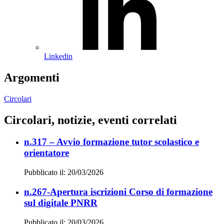
Linkedin
Argomenti
Circolari
Circolari, notizie, eventi correlati
n.317 – Avvio formazione tutor scolastico e
orientatore
Pubblicato il: 20/03/2026
n.267-Apertura iscrizioni Corso di formazione
sul digitale PNRR
Pubblicato il: 20/03/2026