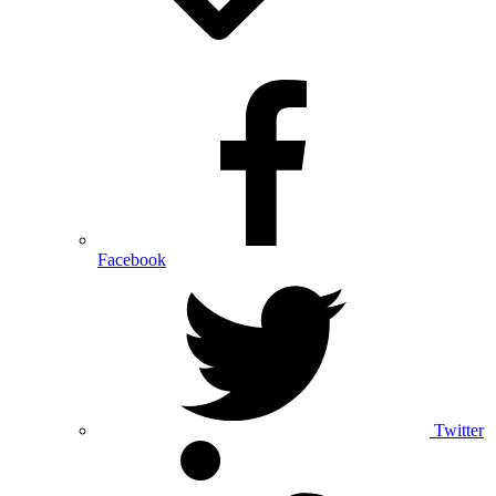
Facebook
Twitter