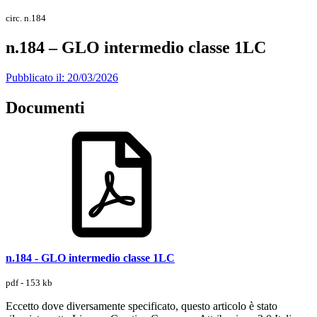
circ. n.184
n.184 – GLO intermedio classe 1LC
Pubblicato il: 20/03/2026
Documenti
n.184 - GLO intermedio classe 1LC
pdf - 153 kb
Eccetto dove diversamente specificato, questo articolo è stato