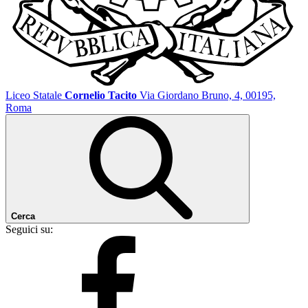
Liceo Statale
Cornelio Tacito
Via Giordano Bruno, 4, 00195,
Roma
Cerca
Seguici su: