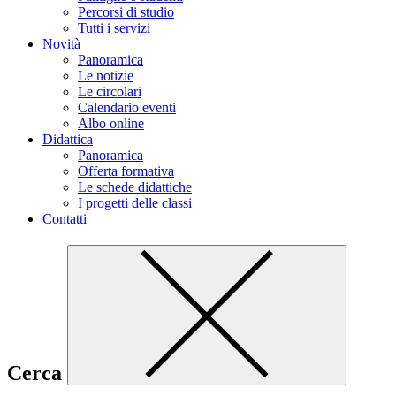
Percorsi di studio
Tutti i servizi
Novità
Panoramica
Le notizie
Le circolari
Calendario eventi
Albo online
Didattica
Panoramica
Offerta formativa
Le schede didattiche
I progetti delle classi
Contatti
Cerca