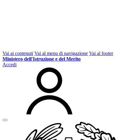
Vai ai contenuti
Vai al menu di navigazione
Vai al footer
Ministero dell'Istruzione e del Merito
Accedi