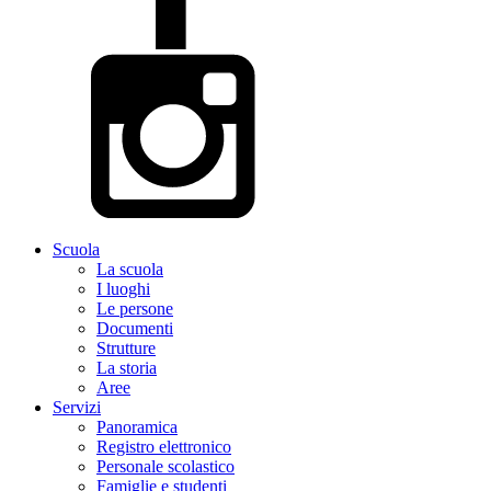
Scuola
La scuola
I luoghi
Le persone
Documenti
Strutture
La storia
Aree
Servizi
Panoramica
Registro elettronico
Personale scolastico
Famiglie e studenti