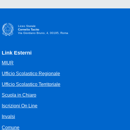
Liceo Statale
Cornelio Tacito
Via Giordano Bruno, 4, 00195, Roma
Link Esterni
MIUR
Ufficio Scolastico Regionale
Ufficio Scolastico Territoriale
Scuola in Chiaro
Iscrizioni On Line
Invalsi
Comune