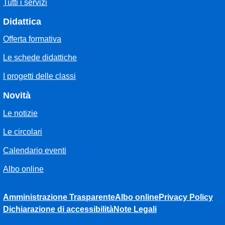
Tutti i servizi
Didattica
Offerta formativa
Le schede didattiche
I progetti delle classi
Novità
Le notizie
Le circolari
Calendario eventi
Albo online
Amministrazione Trasparente
Albo online
Privacy Policy
Dichiarazione di accessibilità
Note Legali