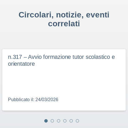
Circolari, notizie, eventi
correlati
n.317 – Avvio formazione tutor scolastico e
orientatore
Pubblicato il: 24/03/2026