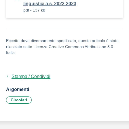
linguistici a.s. 2022-2023
pdf - 137 kb
Eccetto dove diversamente specificato, questo articolo è stato
rilasciato sotto Licenza Creative Commons Attribuzione 3.0
Italia.
Stampa / Condividi
Argomenti
Circolari