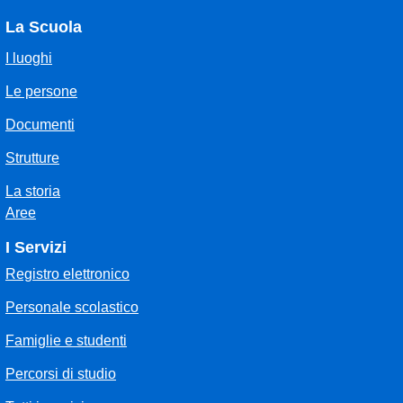
La Scuola
I luoghi
Le persone
Documenti
Strutture
La storia
Aree
I Servizi
Registro elettronico
Personale scolastico
Famiglie e studenti
Percorsi di studio