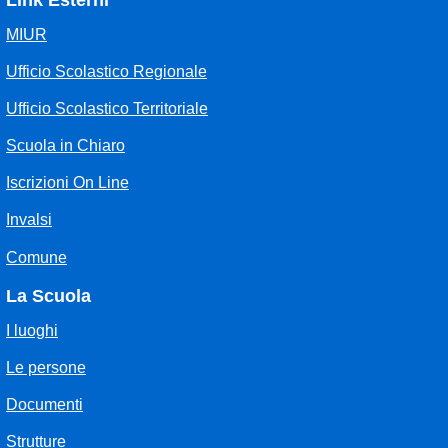
Link Esterni
MIUR
Ufficio Scolastico Regionale
Ufficio Scolastico Territoriale
Scuola in Chiaro
Iscrizioni On Line
Invalsi
Comune
La Scuola
I luoghi
Le persone
Documenti
Strutture