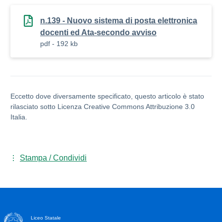
n.139 - Nuovo sistema di posta elettronica
docenti ed Ata-secondo avviso
pdf - 192 kb
Eccetto dove diversamente specificato, questo articolo è stato
rilasciato sotto Licenza Creative Commons Attribuzione 3.0
Italia.
Stampa / Condividi
Liceo Statale