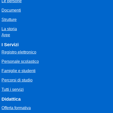
Le persone
Documenti
Strutture
La storia
Aree
I Servizi
Registro elettronico
Personale scolastico
Famiglie e studenti
Percorsi di studio
Tutti i servizi
Didattica
Offerta formativa