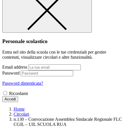
Personale scolastico
Entra nel sito della scuola con le tue credenziali per gestire
contenuti, visualizzare circolari e altre funzionalità.
Email address
Password
Password dimenticata?
Ricordami
Accedi
Home
Circolari
n.130 – Convocazione Assemblea Sindacale Regionale FLC
CGIL – UIL SCUOLA RUA