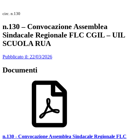
circ. n.130
n.130 – Convocazione Assemblea
Sindacale Regionale FLC CGIL – UIL
SCUOLA RUA
Pubblicato il: 22/03/2026
Documenti
n.130 - Convocazione Assemblea Sindacale Regionale FLC