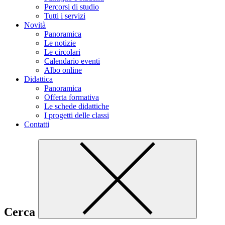
Percorsi di studio
Tutti i servizi
Novità
Panoramica
Le notizie
Le circolari
Calendario eventi
Albo online
Didattica
Panoramica
Offerta formativa
Le schede didattiche
I progetti delle classi
Contatti
Cerca