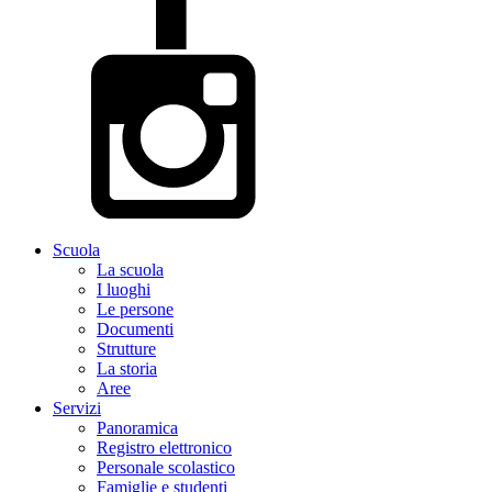
Scuola
La scuola
I luoghi
Le persone
Documenti
Strutture
La storia
Aree
Servizi
Panoramica
Registro elettronico
Personale scolastico
Famiglie e studenti