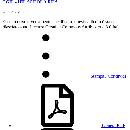
CGIL - UIL SCUOLA RUA
pdf - 297 kb
Eccetto dove diversamente specificato, questo articolo è stato
rilasciato sotto Licenza Creative Commons Attribuzione 3.0 Italia.
Stampa / Condividi
Genera PDF