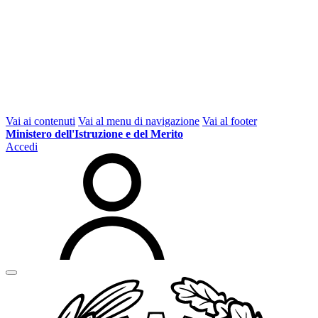
Vai ai contenuti
Vai al menu di navigazione
Vai al footer
Ministero dell'Istruzione e del Merito
Accedi