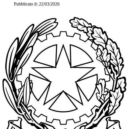
Pubblicato il: 22/03/2026