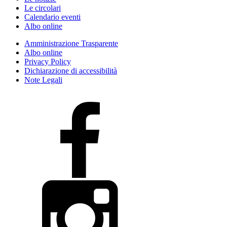
Le circolari
Calendario eventi
Albo online
Amministrazione Trasparente
Albo online
Privacy Policy
Dichiarazione di accessibilità
Note Legali