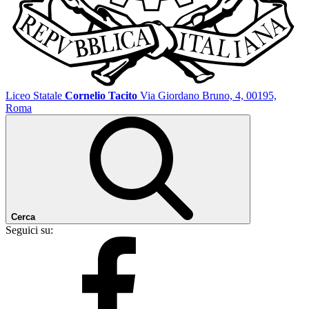
Liceo Statale
Cornelio Tacito
Via Giordano Bruno, 4, 00195,
Roma
Cerca
Seguici su: