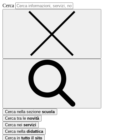
Cerca
Cerca nella sezione
scuola
Cerca tra le
novità
Cerca nei
servizi
Cerca nella
didattica
Cerca in
tutto il sito