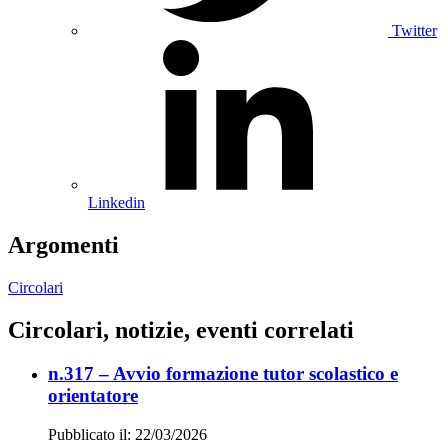
Twitter
Linkedin
Argomenti
Circolari
Circolari, notizie, eventi correlati
n.317 – Avvio formazione tutor scolastico e
orientatore
Pubblicato il: 22/03/2026