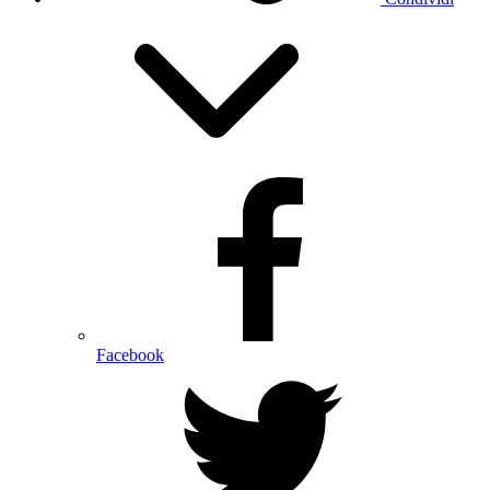
Facebook