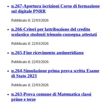
n.267-Apertura iscrizioni Corso di formazione
sul digitale PNRR
Pubblicato il: 22/03/2026
n.266-Criteri per lattribuzione del credito
scolastico studenti triennio-consegna attestati
Pubblicato il: 22/03/2026
n.265-Fine ricevimento antimeridiano
Pubblicato il: 22/03/2026
n.264-Simulazione prima prova scritta Esame
di Stato 2023
Pubblicato il: 22/03/2026
n.263-Prova comune di Matematica classi
prime e terze