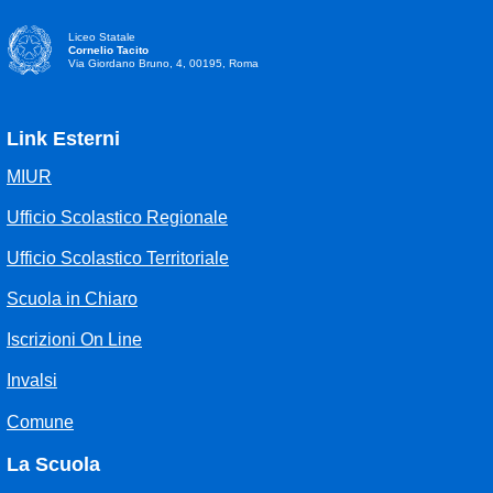
Liceo Statale
Cornelio Tacito
Via Giordano Bruno, 4, 00195, Roma
Link Esterni
MIUR
Ufficio Scolastico Regionale
Ufficio Scolastico Territoriale
Scuola in Chiaro
Iscrizioni On Line
Invalsi
Comune
La Scuola