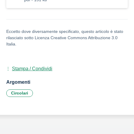
Eccetto dove diversamente specificato, questo articolo è stato
rilasciato sotto Licenza Creative Commons Attribuzione 3.0
Italia.
Stampa / Condividi
Argomenti
Circolari