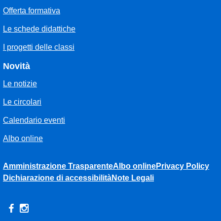
Offerta formativa
Le schede didattiche
I progetti delle classi
Novità
Le notizie
Le circolari
Calendario eventi
Albo online
Amministrazione Trasparente
Albo online
Privacy Policy
Dichiarazione di accessibilità
Note Legali