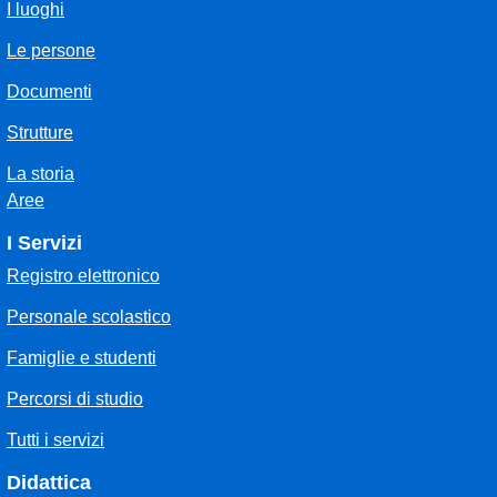
I luoghi
Le persone
Documenti
Strutture
La storia
Aree
I Servizi
Registro elettronico
Personale scolastico
Famiglie e studenti
Percorsi di studio
Tutti i servizi
Didattica