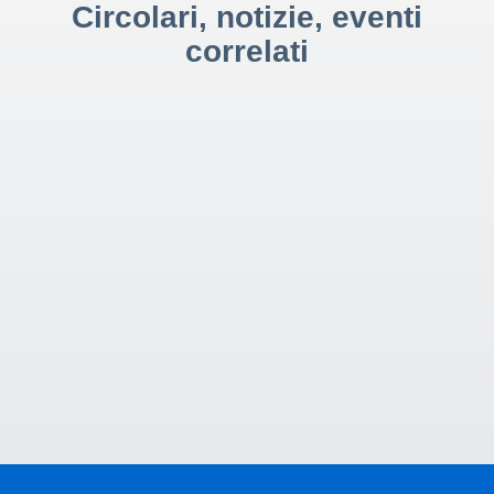
Circolari, notizie, eventi
correlati